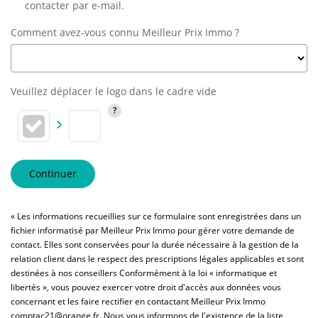
contacter par e-mail.
Comment avez-vous connu Meilleur Prix Immo ?
Veuillez déplacer le logo dans le cadre vide
Continuer
« Les informations recueillies sur ce formulaire sont enregistrées dans un
fichier informatisé par Meilleur Prix Immo pour gérer votre demande de
contact. Elles sont conservées pour la durée nécessaire à la gestion de la
relation client dans le respect des prescriptions légales applicables et sont
destinées à nos conseillers Conformément à la loi « informatique et
libertés », vous pouvez exercer votre droit d'accès aux données vous
concernant et les faire rectifier en contactant Meilleur Prix Immo
comptac21@orange.fr. Nous vous informons de l'existence de la liste