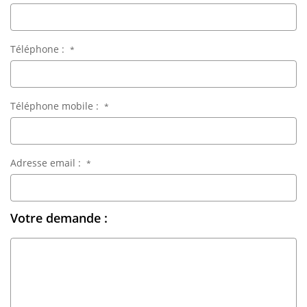
Téléphone :
*
Téléphone mobile :
*
Adresse email :
*
Votre demande :