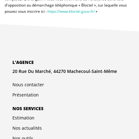
d'opposition au démarchage téléphonique « Bloctel », sur laquelle vous
pouvez vous inscrire ici :
https://www.bloctel.gouv.fr/
»
L'AGENCE
20 Rue Du Marché, 44270 Machecoul-Saint-Même
Nous contacter
Présentation
NOS SERVICES
Estimation
Nos actualités
Nos outils