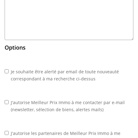
Options
Je souhaite être alerté par email de toute nouveauté
correspondant à ma recherche ci-dessus
J'autorise Meilleur Prix Immo à me contacter par e-mail
(newsletter, sélection de biens, alertes mails)
J'autorise les partenaires de Meilleur Prix Immo à me