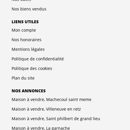
Nos biens vendus
LIENS UTILES
Mon compte
Nos honoraires
Mentions légales
Politique de confidentialité
Politique des cookies
Plan du site
NOS ANNONCES
Maison à vendre, Machecoul saint meme
Maison à vendre, Villeneuve en retz
Maison à vendre, Saint philbert de grand lieu
Maison à vendre, La garnache