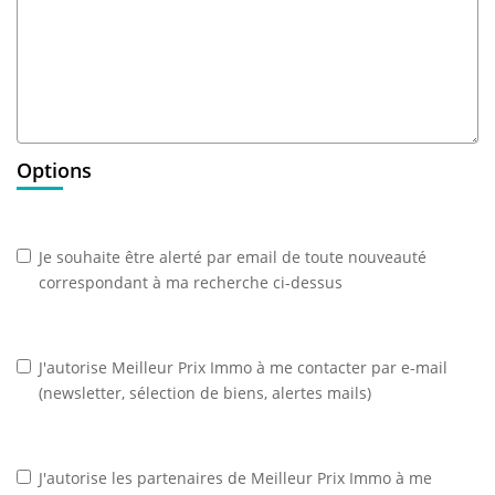
Options
Je souhaite être alerté par email de toute nouveauté
correspondant à ma recherche ci-dessus
J'autorise Meilleur Prix Immo à me contacter par e-mail
(newsletter, sélection de biens, alertes mails)
J'autorise les partenaires de Meilleur Prix Immo à me