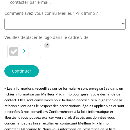
contacter par e-mail.
Comment avez-vous connu Meilleur Prix Immo ?
Veuillez déplacer le logo dans le cadre vide
Continuer
« Les informations recueillies sur ce formulaire sont enregistrées dans un
fichier informatisé par Meilleur Prix Immo pour gérer votre demande de
contact. Elles sont conservées pour la durée nécessaire à la gestion de la
relation client dans le respect des prescriptions légales applicables et sont
destinées à nos conseillers Conformément à la loi « informatique et
libertés », vous pouvez exercer votre droit d'accès aux données vous
concernant et les faire rectifier en contactant Meilleur Prix Immo
comptac21@orange.fr. Nous vous informons de l'existence de la liste