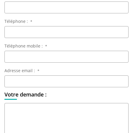
Téléphone :
*
Téléphone mobile :
*
Adresse email :
*
Votre demande :