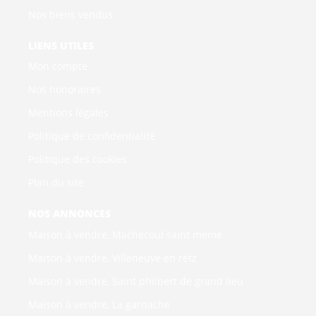
Nos biens vendus
LIENS UTILES
Mon compte
Nos honoraires
Mentions légales
Politique de confidentialité
Politique des cookies
Plan du site
NOS ANNONCES
Maison à vendre, Machecoul saint meme
Maison à vendre, Villeneuve en retz
Maison à vendre, Saint philbert de grand lieu
Maison à vendre, La garnache