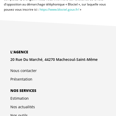
d'opposition au démarchage téléphonique « Bloctel », sur laquelle vous
pouvez vous inscrire ici :
https://www.bloctel.gouv.fr/
»
L'AGENCE
20 Rue Du Marché, 44270 Machecoul-Saint-Même
Nous contacter
Présentation
NOS SERVICES
Estimation
Nos actualités
Nos outils