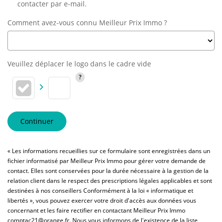
contacter par e-mail.
Comment avez-vous connu Meilleur Prix Immo ?
Veuillez déplacer le logo dans le cadre vide
Continuer
« Les informations recueillies sur ce formulaire sont enregistrées dans un
fichier informatisé par Meilleur Prix Immo pour gérer votre demande de
contact. Elles sont conservées pour la durée nécessaire à la gestion de la
relation client dans le respect des prescriptions légales applicables et sont
destinées à nos conseillers Conformément à la loi « informatique et
libertés », vous pouvez exercer votre droit d'accès aux données vous
concernant et les faire rectifier en contactant Meilleur Prix Immo
comptac21@orange.fr. Nous vous informons de l'existence de la liste