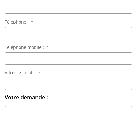
Téléphone :
*
Téléphone mobile :
*
Adresse email :
*
Votre demande :