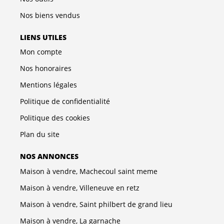
Nos biens vendus
LIENS UTILES
Mon compte
Nos honoraires
Mentions légales
Politique de confidentialité
Politique des cookies
Plan du site
NOS ANNONCES
Maison à vendre, Machecoul saint meme
Maison à vendre, Villeneuve en retz
Maison à vendre, Saint philbert de grand lieu
Maison à vendre, La garnache