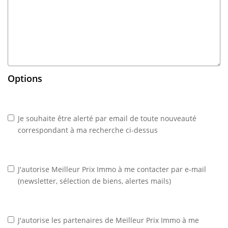
Options
Je souhaite être alerté par email de toute nouveauté
correspondant à ma recherche ci-dessus
J'autorise Meilleur Prix Immo à me contacter par e-mail
(newsletter, sélection de biens, alertes mails)
J'autorise les partenaires de Meilleur Prix Immo à me