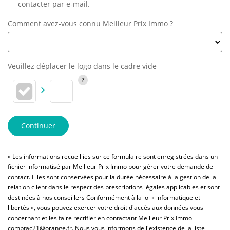
contacter par e-mail.
Comment avez-vous connu Meilleur Prix Immo ?
Veuillez déplacer le logo dans le cadre vide
Continuer
« Les informations recueillies sur ce formulaire sont enregistrées dans un
fichier informatisé par Meilleur Prix Immo pour gérer votre demande de
contact. Elles sont conservées pour la durée nécessaire à la gestion de la
relation client dans le respect des prescriptions légales applicables et sont
destinées à nos conseillers Conformément à la loi « informatique et
libertés », vous pouvez exercer votre droit d'accès aux données vous
concernant et les faire rectifier en contactant Meilleur Prix Immo
comptac21@orange.fr. Nous vous informons de l'existence de la liste