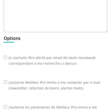
Options
Je souhaite être alerté par email de toute nouveauté
correspondant à ma recherche ci-dessus
J'autorise Meilleur Prix Immo à me contacter par e-mail
(newsletter, sélection de biens, alertes mails)
J'autorise les partenaires de Meilleur Prix Immo à me