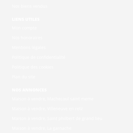
Nos biens vendus
LIENS UTILES
Mon compte
Nos honoraires
Mentions légales
Politique de confidentialité
Politique des cookies
Plan du site
NOS ANNONCES
Maison à vendre, Machecoul saint meme
Maison à vendre, Villeneuve en retz
Maison à vendre, Saint philbert de grand lieu
Maison à vendre, La garnache