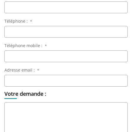
Téléphone :
*
Téléphone mobile :
*
Adresse email :
*
Votre demande :