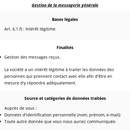
Gestion de la messagerie générale
Bases légales
Art. 6.1.f) : Intérêt légitime
Finalités
Gestion des messages reçus.
La société a un intérêt légitime à traiter les données des
personnes qui prennent contact avec elle afin d'être en
mesure d'y répondre adéquatement.
Source et catégories de données traitées
Auprès de vous :
Données d'identification personnelle (nom, prénom, e-mail);
Toute autre donnée que vous nous auriez communiquée.