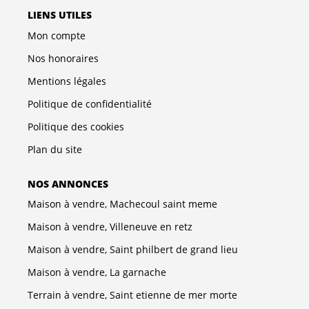
LIENS UTILES
Mon compte
Nos honoraires
Mentions légales
Politique de confidentialité
Politique des cookies
Plan du site
NOS ANNONCES
Maison à vendre, Machecoul saint meme
Maison à vendre, Villeneuve en retz
Maison à vendre, Saint philbert de grand lieu
Maison à vendre, La garnache
Terrain à vendre, Saint etienne de mer morte