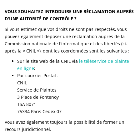
VOUS SOUHAITEZ INTRODUIRE UNE RÉCLAMATION AUPRÈS
D'UNE AUTORITÉ DE CONTRÔLE ?
Si vous estimez que vos droits ne sont pas respectés, vous
pouvez également déposer une réclamation auprès de la
Commission nationale de l'informatique et des libertés (ci-
après la « CNIL »), dont les coordonnées sont les suivantes :
Sur le site web de la CNIL via
le téléservice de plainte
en ligne
;
Par courrier Postal :
CNIL
Service de Plaintes
3 Place de Fontenoy
TSA 8071
75334 Paris Cedex 07
Vous avez également toujours la possibilité de former un
recours juridictionnel.