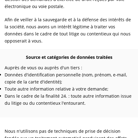
électronique ou voie postale.
Afin de veiller à la sauvegarde et à la défense des intérêts de
la société, nous avons un intérêt légitime à traiter vos
données dans le cadre de tout litige ou contentieux qui nous
opposerait à vous.
Source et catégories de données traitées
Auprès de vous ou auprès d'un tiers :
Données d'identification personnelle (nom, prénom, e-mail,
copie de la carte d'identité);
Toute autre information relative à votre demande;
Dans le cadre de la finalité 24. : toute autre information issue
du litige ou du contentieux l'entourant.
Nous n'utilisons pas de techniques de prise de décision