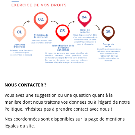
NOUS CONTACTER ?
Vous avez une suggestion ou une question quant à la
manière dont nous traitons vos données ou à l'égard de notre
Politique, n'hésitez pas à prendre contact avec nous !
Nos coordonnées sont disponibles sur la page de mentions
légales du site.