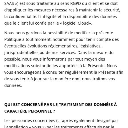
SAAS ») est sous-traitante au sens RGPD du client et se doit
d'appliquer les mesures nécessaires à maintenir la sécurité,
la confidentialité, l'intégrité et la disponibilité des données
que le client lui confie par le « logiciel Cloud».
Nous nous gardons la possibilité de modifier la présente
Politique à tout moment, notamment pour tenir compte des
éventuelles évolutions réglementaires, législatives,
jurisprudentielles ou de nos services. Dans la mesure du
possible, nous vous informerons par tout moyen des
modifications substantielles apportées à la Présente. Nous
vous encourageons à consulter régulièrement la Présente afin
de vous tenir à jour sur la manière dont nous traitons vos
données.
QUI EST CONCERNÉ PAR LE TRAITEMENT DES DONNÉES À
CARACTÈRE PERSONNEL ?
Les personnes concernées (ci-après également désigné par
l'appellation « vous ») par les traitements effectués par la