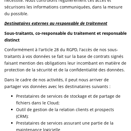
nécessite. Nous contrôlons régulièrement ces accès et
sécurisons les informations communiquées, dans la mesure
du possible.
Destinataires externes au responsable de traitement
Sous-traitants, co-responsable du traitement et responsable
distinct
Conformément à l'article 28 du RGPD, l'accès de nos sous-
traitants à vos données se fait sur la base de contrats signés
faisant mention des obligations leur incombant en matière de
protection de la sécurité et de la confidentialité des données.
Dans le cadre de nos activités, il peut nous arriver de
partager vos données avec les destinataires suivants :
Prestataires de services de stockage et de partage de
fichiers dans le Cloud;
Outil de gestion de la relation clients et prospects
(CRM);
Prestataires de services assurant une partie de la
maintenance logicielle