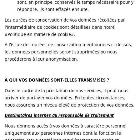
sont, en principe, conservés le temps nécessaire pour y
répondre. Ils sont effacés ensuite.
Les durées de conservation de vos données récoltées par
l'intermédiaire de cookies sont détaillées dans notre
#Politique en matière de cookie#.
A l'issue des durées de conservation mentionnées ci-dessus,
les données personnelles seront supprimées ou nous
procéderons à leur anonymisation.
À QUI VOS DONNÉES SONT-ELLES TRANSMISES ?
Dans le cadre de la prestation de nos services, il peut nous
arriver de partager vos données. En toutes circonstances,
nous assurons un niveau élevé de protection de vos données.
Destinataires internes au responsable de traitement
Nous donnons accès à vos données à caractère personnel
uniquement aux personnes internes dont la fonction le