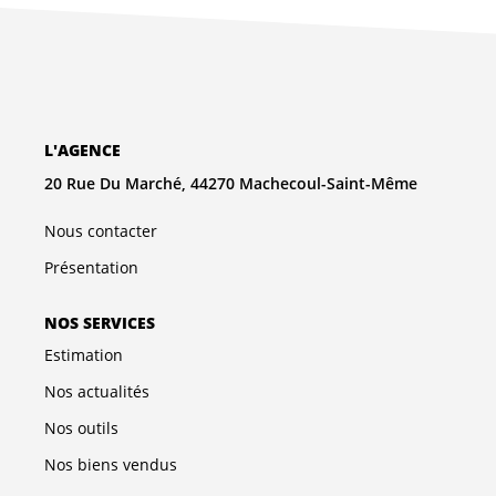
L'AGENCE
20 Rue Du Marché, 44270 Machecoul-Saint-Même
Nous contacter
Présentation
NOS SERVICES
Estimation
Nos actualités
Nos outils
Nos biens vendus