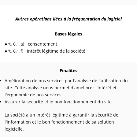
Autres opérations liées à la fréquentation du logiciel
Bases légales
Art. 6.1.a) : consentement
Art. 6.1.f) : Intérêt légitime de la société
Finalités
Amélioration de nos services par l'analyse de l'utilisation du
site. Cette analyse nous permet d'améliorer l'intérêt et
l'ergonomie de nos services.
Assurer la sécurité et le bon fonctionnement du site
La société a un intérêt légitime à garantir la sécurité de
l'information et le bon fonctionnement de sa solution
logicielle.