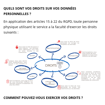
QUELS SONT VOS DROITS SUR VOS DONNÉES
PERSONNELLES ?
En application des articles 15 à 22 du RGPD, toute personne
physique utilisant le service a la faculté d'exercer les droits
suivants :
COMMENT POUVEZ-VOUS EXERCER VOS DROITS ?