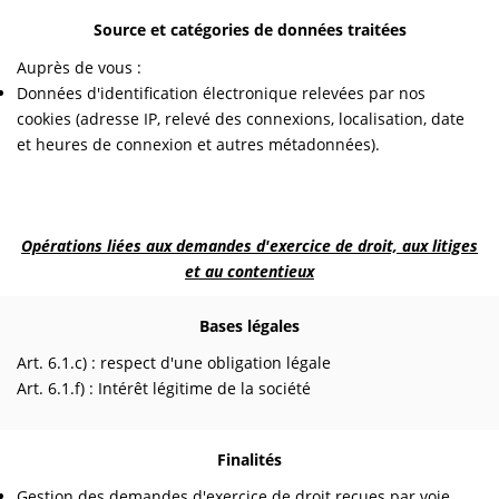
Source et catégories de données traitées
Auprès de vous :
Données d'identification électronique relevées par nos
cookies (adresse IP, relevé des connexions, localisation, date
et heures de connexion et autres métadonnées).
Opérations liées aux demandes d'exercice de droit, aux litiges
et au contentieux
Bases légales
Art. 6.1.c) : respect d'une obligation légale
Art. 6.1.f) : Intérêt légitime de la société
Finalités
Gestion des demandes d'exercice de droit reçues par voie