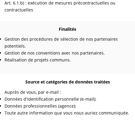
Art. 6.1.b) : exécution de mesures précontractuelles ou
contractuelles
Finalités
Gestion des procédures de sélection de nos partenaires
potentiels.
Gestion de nos conventions avec nos partenaires.
Réalisation de projets communs.
Source et catégories de données traitées
Auprès de vous, par e-mail :
Données d'identification personnelle (e-mail);
Données professionnelles (agence);
Toute autre information que vous nous auriez communiquée.