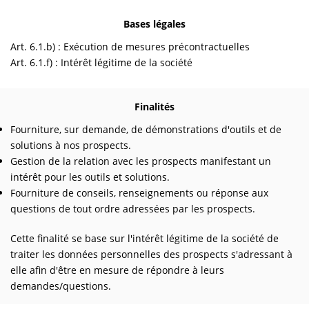
Bases légales
Art. 6.1.b) : Exécution de mesures précontractuelles
Art. 6.1.f) : Intérêt légitime de la société
Finalités
Fourniture, sur demande, de démonstrations d'outils et de
solutions à nos prospects.
Gestion de la relation avec les prospects manifestant un
intérêt pour les outils et solutions.
Fourniture de conseils, renseignements ou réponse aux
questions de tout ordre adressées par les prospects.
Cette finalité se base sur l'intérêt légitime de la société de
traiter les données personnelles des prospects s'adressant à
elle afin d'être en mesure de répondre à leurs
demandes/questions.