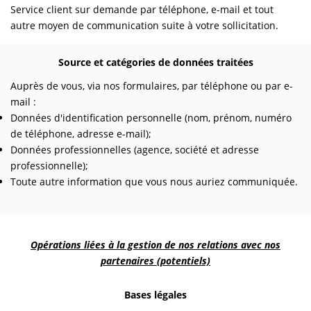
Service client sur demande par téléphone, e-mail et tout
autre moyen de communication suite à votre sollicitation.
Source et catégories de données traitées
Auprès de vous, via nos formulaires, par téléphone ou par e-
mail :
Données d'identification personnelle (nom, prénom, numéro
de téléphone, adresse e-mail);
Données professionnelles (agence, société et adresse
professionnelle);
Toute autre information que vous nous auriez communiquée.
Opérations liées à la gestion de nos relations avec nos
partenaires (potentiels)
Bases légales