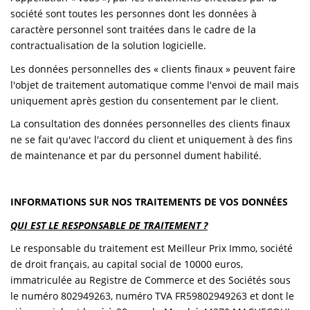
société sont toutes les personnes dont les données à
caractère personnel sont traitées dans le cadre de la
contractualisation de la solution logicielle.
Les données personnelles des « clients finaux » peuvent faire
l'objet de traitement automatique comme l'envoi de mail mais
uniquement après gestion du consentement par le client.
La consultation des données personnelles des clients finaux
ne se fait qu'avec l'accord du client et uniquement à des fins
de maintenance et par du personnel dument habilité.
INFORMATIONS SUR NOS TRAITEMENTS DE VOS DONNÉES
QUI EST LE RESPONSABLE DE TRAITEMENT ?
Le responsable du traitement est Meilleur Prix Immo, société
de droit français, au capital social de 10000 euros,
immatriculée au Registre de Commerce et des Sociétés sous
le numéro 802949263, numéro TVA FR59802949263 et dont le