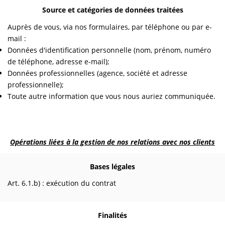
Source et catégories de données traitées
Auprès de vous, via nos formulaires, par téléphone ou par e-
mail :
Données d'identification personnelle (nom, prénom, numéro
de téléphone, adresse e-mail);
Données professionnelles (agence, société et adresse
professionnelle);
Toute autre information que vous nous auriez communiquée.
Opérations liées à la gestion de nos relations avec nos clients
Bases légales
Art. 6.1.b) : exécution du contrat
Finalités