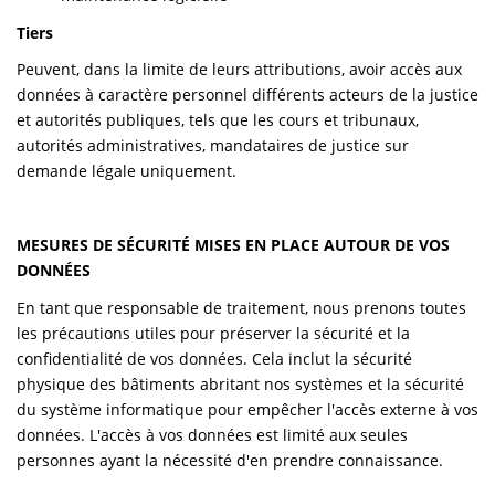
Tiers
Peuvent, dans la limite de leurs attributions, avoir accès aux
données à caractère personnel différents acteurs de la justice
et autorités publiques, tels que les cours et tribunaux,
autorités administratives, mandataires de justice sur
demande légale uniquement.
MESURES DE SÉCURITÉ MISES EN PLACE AUTOUR DE VOS
DONNÉES
En tant que responsable de traitement, nous prenons toutes
les précautions utiles pour préserver la sécurité et la
confidentialité de vos données. Cela inclut la sécurité
physique des bâtiments abritant nos systèmes et la sécurité
du système informatique pour empêcher l'accès externe à vos
données. L'accès à vos données est limité aux seules
personnes ayant la nécessité d'en prendre connaissance.