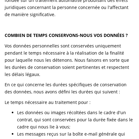
fondée sur un traitement automatisé produisant des effets
juridiques concernant la personne concernée ou l'affectant
de manière significative.
COMBIEN DE TEMPS CONSERVONS-NOUS VOS DONNÉES ?
Vos données personnelles sont conservées uniquement
pendant le temps nécessaire à la réalisation de la finalité
pour laquelle nous les détenons. Nous faisons en sorte que
les durées de conservation soient pertinentes et respectent
les délais légaux.
En ce qui concerne les durées spécifiques de conservation
des données, nous avons défini les durées qui suivent :
Le temps nécessaire au traitement pour :
Les données ou images récoltées dans le cadre d'un
contrat, qui sont conservées pour la durée fixée dans le
cadre qui nous lie à vous;
Les messages reçus sur la boîte e-mail générale qui