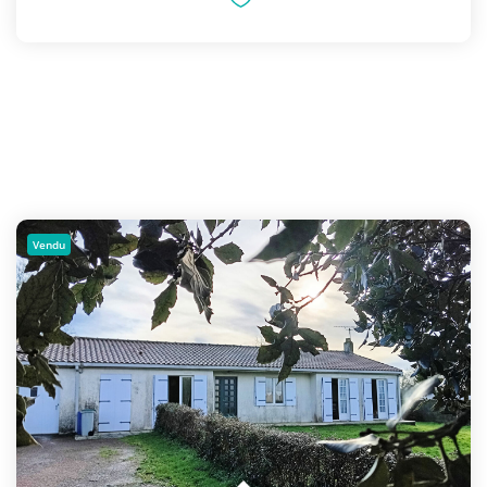
Vendu