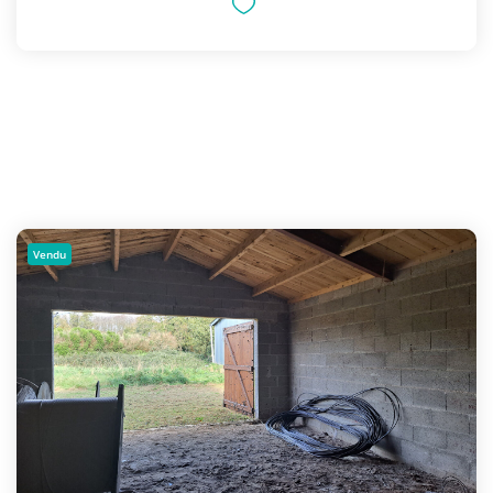
Vendu