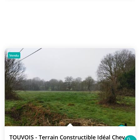
Vendu
TOUVOIS - Terrain Constructible Idéal Chevaux