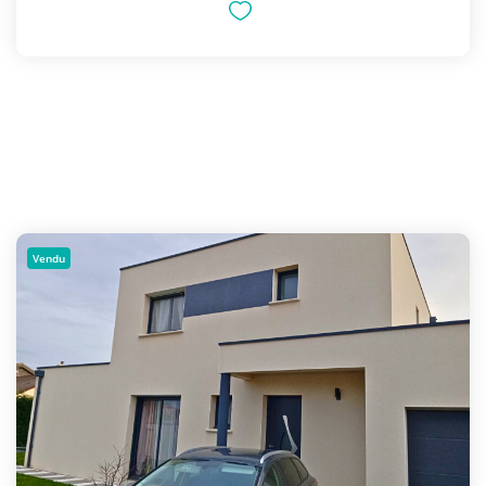
Vendu