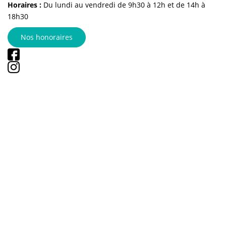
Horaires :
Du lundi au vendredi de 9h30 à 12h et de 14h à
18h30
Nos honoraires