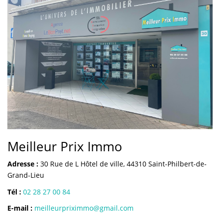
Meilleur Prix Immo
Adresse :
30 Rue de L Hôtel de ville, 44310 Saint-Philbert-de-
Grand-Lieu
Tél :
02 28 27 00 84
E-mail :
meilleurpriximmo@gmail.com