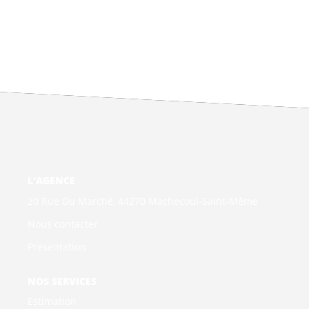
L'AGENCE
20 Rue Du Marché, 44270 Machecoul-Saint-Même
Nous contacter
Présentation
NOS SERVICES
Estimation