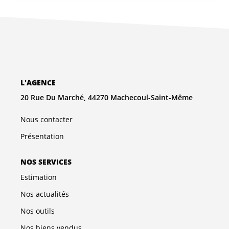
L'AGENCE
20 Rue Du Marché, 44270 Machecoul-Saint-Même
Nous contacter
Présentation
NOS SERVICES
Estimation
Nos actualités
Nos outils
Nos biens vendus