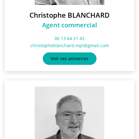
Christophe BLANCHARD
Agent commercial
06 13 64 21 43
christopheblanchard.mpi@gmail.com
Voir ses annonces