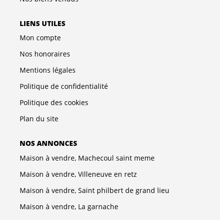
LIENS UTILES
Mon compte
Nos honoraires
Mentions légales
Politique de confidentialité
Politique des cookies
Plan du site
NOS ANNONCES
Maison à vendre, Machecoul saint meme
Maison à vendre, Villeneuve en retz
Maison à vendre, Saint philbert de grand lieu
Maison à vendre, La garnache