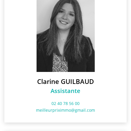
Clarine GUILBAUD
Assistante
02 40 78 56 00
meilleurpriximmo@gmail.com