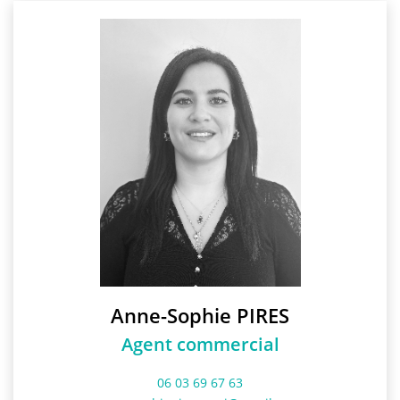
Anne-Sophie PIRES
Agent commercial
06 03 69 67 63