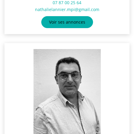
07 87 00 25 64
nathalielannier.mpi@gmail.com
Voir ses annonces