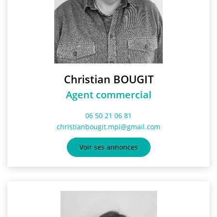
Christian BOUGIT
Agent commercial
06 50 21 06 81
christianbougit.mpi@gmail.com
Voir ses annonces