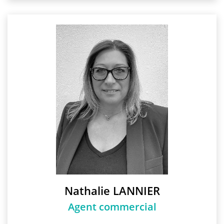
Nathalie LANNIER
Agent commercial