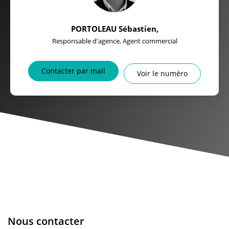
PORTOLEAU Sébastien
,
Responsable d'agence, Agent commercial
Contacter par mail
Voir le numéro
Nous contacter