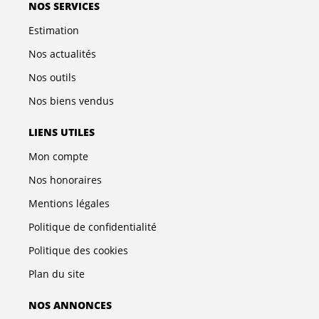
NOS SERVICES
Estimation
Nos actualités
Nos outils
Nos biens vendus
LIENS UTILES
Mon compte
Nos honoraires
Mentions légales
Politique de confidentialité
Politique des cookies
Plan du site
NOS ANNONCES