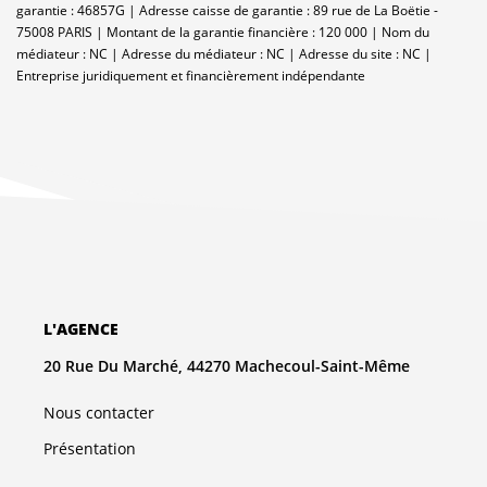
garantie : 46857G | Adresse caisse de garantie : 89 rue de La Boëtie -
75008 PARIS | Montant de la garantie financière : 120 000 | Nom du
médiateur : NC | Adresse du médiateur : NC | Adresse du site : NC |
Entreprise juridiquement et financièrement indépendante
L'AGENCE
20 Rue Du Marché, 44270 Machecoul-Saint-Même
Nous contacter
Présentation