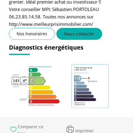
grenier. Idéal premier achat ou investisseur !!
Votre conseiller MPI: Sébastien PORTOLEAU
06.23.85.14.58. Toutes nos annonces sur
http://www.meilleurpriximmobilier.com/
Nos honoraires
Nous contacter
Diagnostics énergétiques
Comparer ce
Imprimer