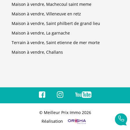
Maison à vendre, Machecoul saint meme
Maison à vendre, Villeneuve en retz
Maison à vendre, Saint philbert de grand lieu
Maison à vendre, La garnache
Terrain à vendre, Saint etienne de mer morte
Maison à vendre, Challans
© Meilleur Prix Immo 2026
Réalisation