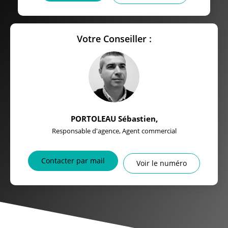
Votre Conseiller :
PORTOLEAU Sébastien
,
Responsable d'agence, Agent commercial
Contacter par mail
Voir le numéro