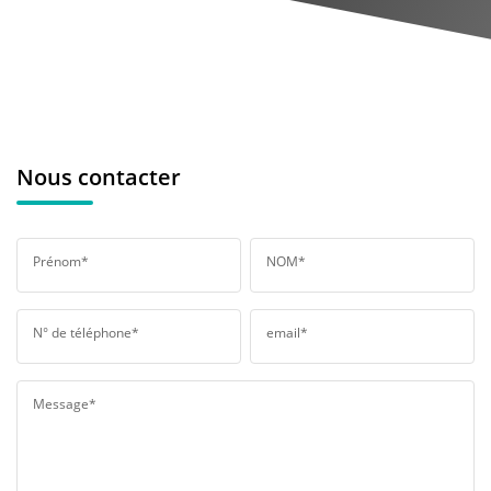
Nous contacter
Prénom*
NOM*
N° de téléphone*
email*
Message*