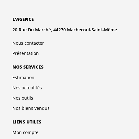
L'AGENCE
20 Rue Du Marché, 44270 Machecoul-Saint-Même
Nous contacter
Présentation
NOS SERVICES
Estimation
Nos actualités
Nos outils
Nos biens vendus
LIENS UTILES
Mon compte