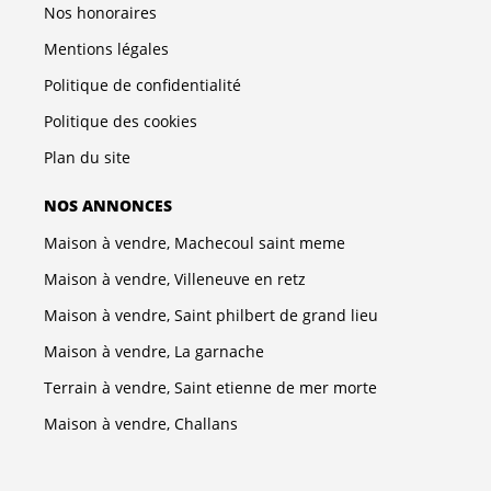
Nos honoraires
Mentions légales
Politique de confidentialité
Politique des cookies
Plan du site
NOS ANNONCES
Maison à vendre, Machecoul saint meme
Maison à vendre, Villeneuve en retz
Maison à vendre, Saint philbert de grand lieu
Maison à vendre, La garnache
Terrain à vendre, Saint etienne de mer morte
Maison à vendre, Challans