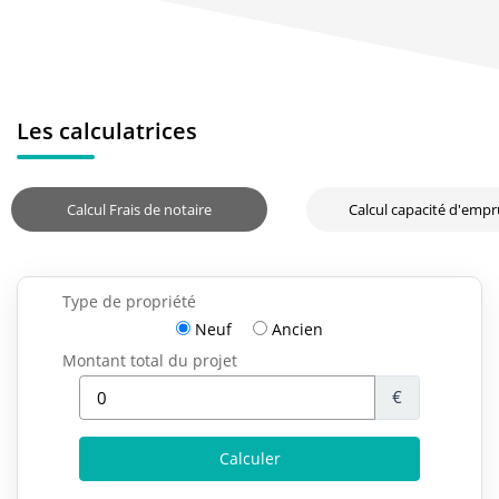
Les calculatrices
Calcul Frais de notaire
Calcul capacité d'emp