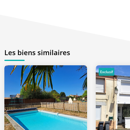
Les biens similaires
Exclusif