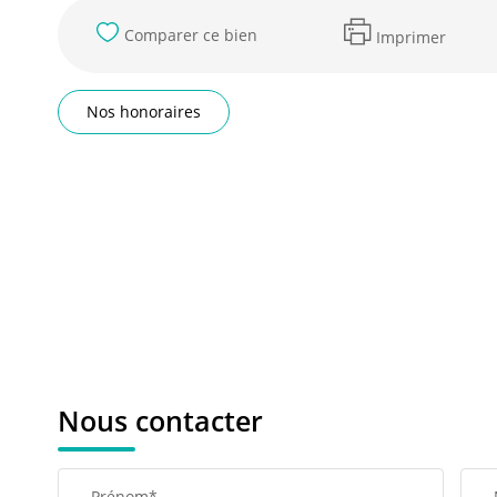
Comparer ce bien
Imprimer
Nos honoraires
Nous contacter
Prénom*