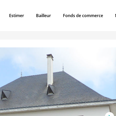
Estimer
Bailleur
Fonds de commerce