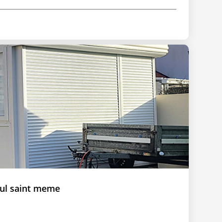
ul saint meme