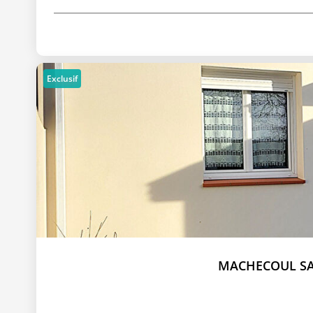
Exclusif
MACHECOUL SAI