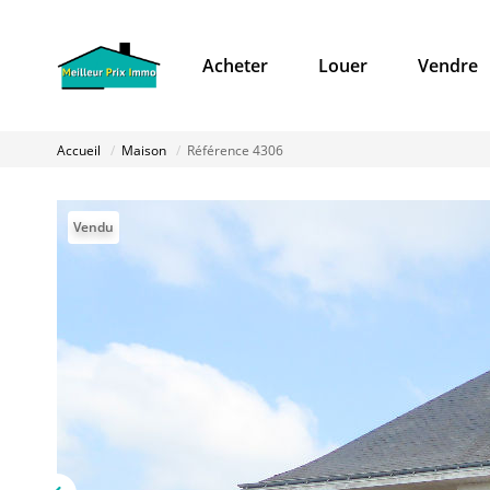
Acheter
Louer
Vendre
Accueil
Maison
Référence 4306
Vendu