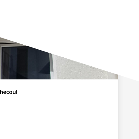
hecoul