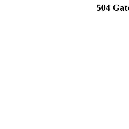
504 Gat