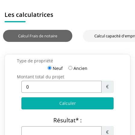
Les calculatrices
Calcul Frais de notaire
Calcul capacité d'emp