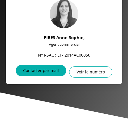
PIRES Anne-Sophie
,
Agent commercial
N° RSAC : EI - 2014AC00050
Contacter par mail
Voir le numéro