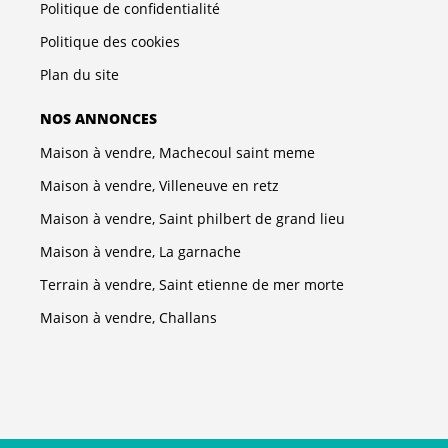
Politique de confidentialité
Politique des cookies
Plan du site
NOS ANNONCES
Maison à vendre, Machecoul saint meme
Maison à vendre, Villeneuve en retz
Maison à vendre, Saint philbert de grand lieu
Maison à vendre, La garnache
Terrain à vendre, Saint etienne de mer morte
Maison à vendre, Challans