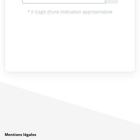
Mentions légales