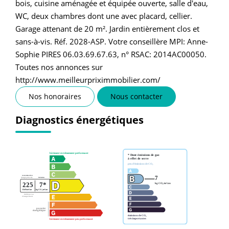
bois, cuisine aménagée et équipée ouverte, salle d'eau,
WC, deux chambres dont une avec placard, cellier.
Garage attenant de 20 m². Jardin entièrement clos et
sans-à-vis. Réf. 2028-ASP. Votre conseillère MPI: Anne-
Sophie PIRES 06.03.69.67.63, n° RSAC: 2014AC00050.
Toutes nos annonces sur
http://www.meilleurpriximmobilier.com/
Nos honoraires
Nous contacter
Diagnostics énergétiques