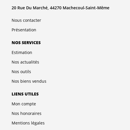
20 Rue Du Marché, 44270 Machecoul-Saint-Même
Nous contacter
Présentation
NOS SERVICES
Estimation
Nos actualités
Nos outils
Nos biens vendus
LIENS UTILES
Mon compte
Nos honoraires
Mentions légales