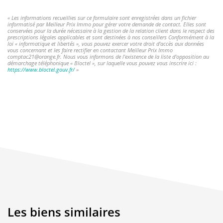
« Les informations recueillies sur ce formulaire sont enregistrées dans un fichier
informatisé par Meilleur Prix Immo pour gérer votre demande de contact. Elles sont
conservées pour la durée nécessaire à la gestion de la relation client dans le respect des
prescriptions légales applicables et sont destinées à nos conseillers Conformément à la
loi « informatique et libertés », vous pouvez exercer votre droit d'accès aux données
vous concernant et les faire rectifier en contactant Meilleur Prix Immo
comptac21@orange.fr. Nous vous informons de l'existence de la liste d'opposition au
démarchage téléphonique « Bloctel », sur laquelle vous pouvez vous inscrire ici :
https://www.bloctel.gouv.fr/
»
Les biens similaires