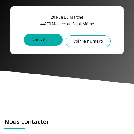
20 Rue Du Marché
44270
Machecoul-Saint-Même
Nous écrire
Voir le numéro
Nous contacter