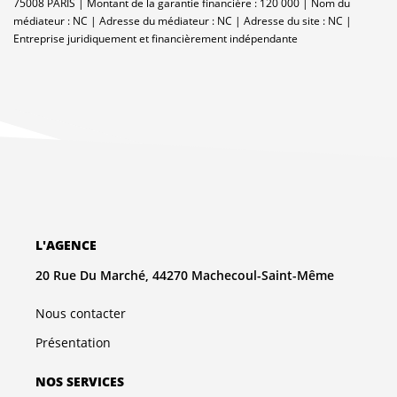
75008 PARIS | Montant de la garantie financière : 120 000 | Nom du
médiateur : NC | Adresse du médiateur : NC | Adresse du site : NC |
Entreprise juridiquement et financièrement indépendante
L'AGENCE
20 Rue Du Marché, 44270 Machecoul-Saint-Même
Nous contacter
Présentation
NOS SERVICES