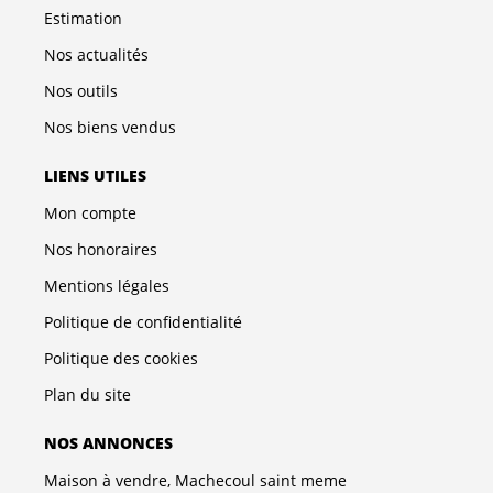
Estimation
Nos actualités
Nos outils
Nos biens vendus
LIENS UTILES
Mon compte
Nos honoraires
Mentions légales
Politique de confidentialité
Politique des cookies
Plan du site
NOS ANNONCES
Maison à vendre, Machecoul saint meme