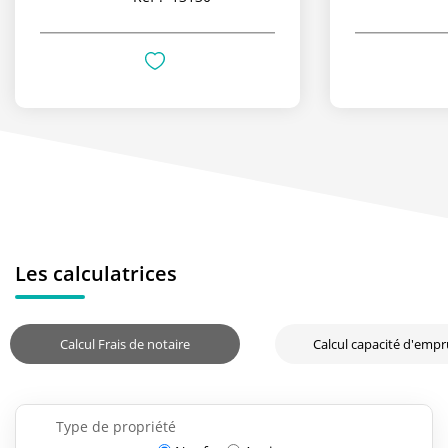
Les calculatrices
Calcul Frais de notaire
Calcul capacité d'emp