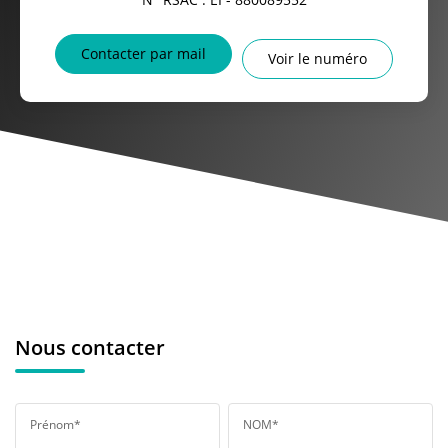
Contacter par mail
Voir le numéro
Nous contacter
Prénom*
NOM*