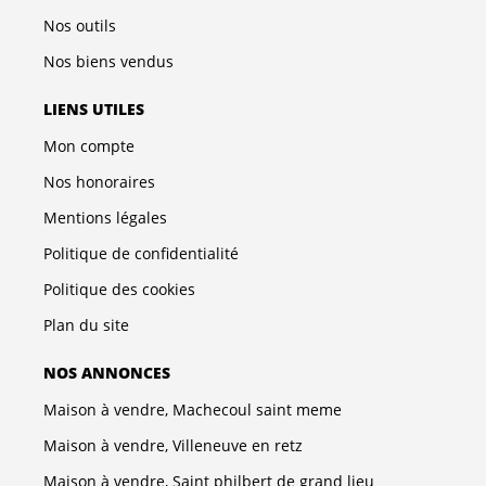
Nos outils
Nos biens vendus
LIENS UTILES
Mon compte
Nos honoraires
Mentions légales
Politique de confidentialité
Politique des cookies
Plan du site
NOS ANNONCES
Maison à vendre, Machecoul saint meme
Maison à vendre, Villeneuve en retz
Maison à vendre, Saint philbert de grand lieu