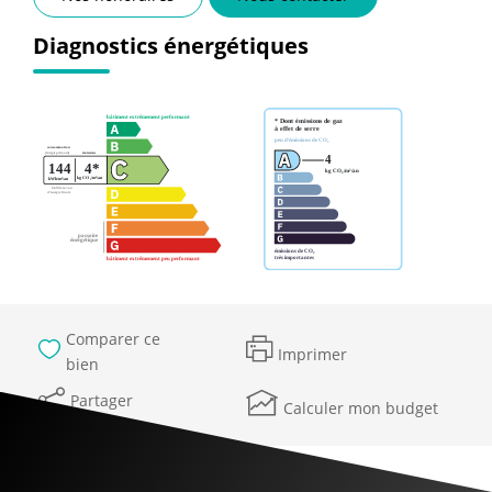
Diagnostics énergétiques
Comparer ce
Imprimer
bien
Partager
Calculer mon budget