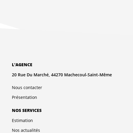
L'AGENCE
20 Rue Du Marché, 44270 Machecoul-Saint-Même
Nous contacter
Présentation
NOS SERVICES
Estimation
Nos actualités