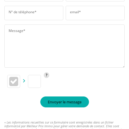
N° de téléphone*
email*
Message*
Envoyer le message
« Les informations recueillies sur ce formulaire sont enregistrées dans un fichier
informatisé par Meilleur Prix Immo pour gérer votre demande de contact. Elles sont