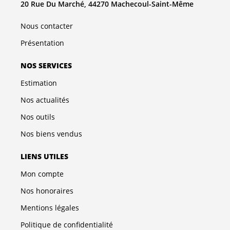
20 Rue Du Marché, 44270 Machecoul-Saint-Même
Nous contacter
Présentation
NOS SERVICES
Estimation
Nos actualités
Nos outils
Nos biens vendus
LIENS UTILES
Mon compte
Nos honoraires
Mentions légales
Politique de confidentialité