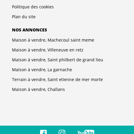
Politique des cookies
Plan du site
NOS ANNONCES
Maison à vendre, Machecoul saint meme
Maison à vendre, Villeneuve en retz
Maison à vendre, Saint philbert de grand lieu
Maison à vendre, La garnache
Terrain à vendre, Saint etienne de mer morte
Maison à vendre, Challans