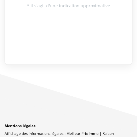
Mentions légales
Affichage des informations légales : Meilleur Prix Immo | Raison