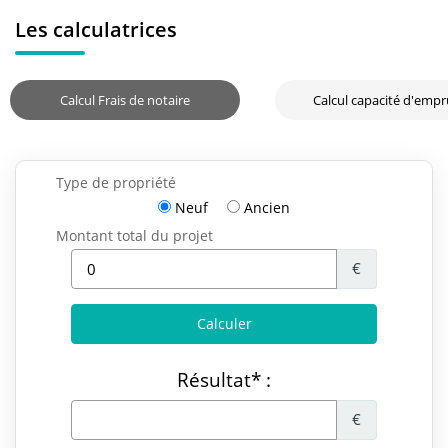
Les calculatrices
Calcul Frais de notaire
Calcul capacité d'emp