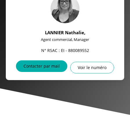
LANNIER Nathalie
,
Agent commercial, Manager
N° RSAC : EI - 880089552
Contacter par mail
Voir le numéro