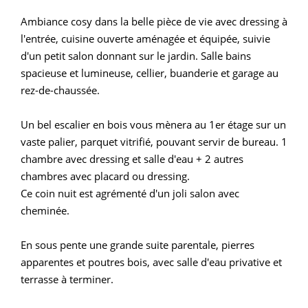
Ambiance cosy dans la belle pièce de vie avec dressing à
l'entrée, cuisine ouverte aménagée et équipée, suivie
d'un petit salon donnant sur le jardin. Salle bains
spacieuse et lumineuse, cellier, buanderie et garage au
rez-de-chaussée.
Un bel escalier en bois vous mènera au 1er étage sur un
vaste palier, parquet vitrifié, pouvant servir de bureau. 1
chambre avec dressing et salle d'eau + 2 autres
chambres avec placard ou dressing.
Ce coin nuit est agrémenté d'un joli salon avec
cheminée.
En sous pente une grande suite parentale, pierres
apparentes et poutres bois, avec salle d'eau privative et
terrasse à terminer.