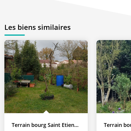
Les biens similaires
Terrain bourg Saint Etienne De Mer Morte 346 m2