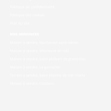
Politique de confidentialité
Politique des cookies
Plan du site
NOS ANNONCES
Maison à vendre, Machecoul saint meme
Maison à vendre, Villeneuve en retz
Maison à vendre, Saint philbert de grand lieu
Maison à vendre, La garnache
Terrain à vendre, Saint etienne de mer morte
Maison à vendre, Challans