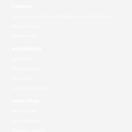
L'AGENCE
20 Rue Du Marché, 44270 Machecoul-Saint-Même
Nous contacter
Présentation
NOS SERVICES
Estimation
Nos actualités
Nos outils
Nos biens vendus
LIENS UTILES
Mon compte
Nos honoraires
Mentions légales