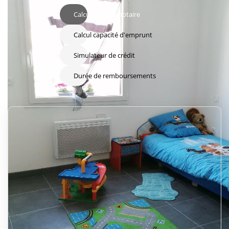
Calcul Frais de notaire
Calcul capacité d'emprunt
Simulateur de crédit
Durée de remboursements