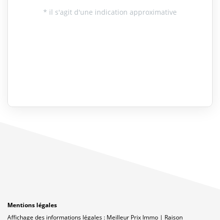
Mentions légales
Affichage des informations légales : Meilleur Prix Immo | Raison