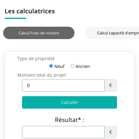
Les calculatrices
Calcul Frais de notaire
Calcul capacité d'emp