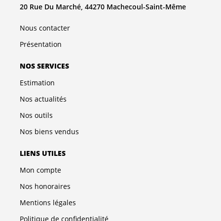
20 Rue Du Marché, 44270 Machecoul-Saint-Même
Nous contacter
Présentation
NOS SERVICES
Estimation
Nos actualités
Nos outils
Nos biens vendus
LIENS UTILES
Mon compte
Nos honoraires
Mentions légales
Politique de confidentialité