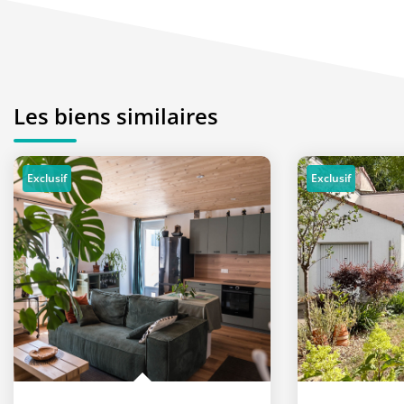
Les biens similaires
Exclusif
Exclusif