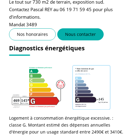
Le tout sur 730 m2 de terrain, exposition sud.
Contactez Pascal REY au 06 19 71 59 45 pour plus
d'informations.
Mandat 3489
Nos honoraires
Nous contacter
Diagnostics énergétiques
Logement à consommation énergétique excessive. :
classe G. Montant estimé des dépenses annuelles
d'énergie pour un usage standard entre 2490€ et 3410€.