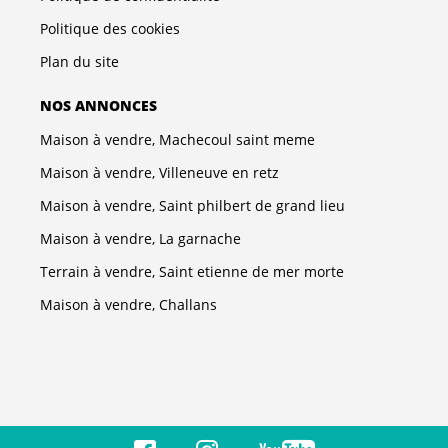
Politique des cookies
Plan du site
NOS ANNONCES
Maison à vendre, Machecoul saint meme
Maison à vendre, Villeneuve en retz
Maison à vendre, Saint philbert de grand lieu
Maison à vendre, La garnache
Terrain à vendre, Saint etienne de mer morte
Maison à vendre, Challans