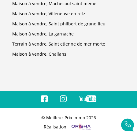
Maison à vendre, Machecoul saint meme
Maison à vendre, Villeneuve en retz
Maison à vendre, Saint philbert de grand lieu
Maison à vendre, La garnache
Terrain à vendre, Saint etienne de mer morte
Maison à vendre, Challans
© Meilleur Prix Immo 2026
Réalisation