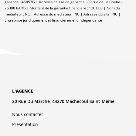
garantie : 46857G | Adresse caisse de garantie : 89 rue de La Boëtie -
75008 PARIS | Montant de la garantie financière : 120 000 | Nom du
médiateur : NC | Adresse du médiateur : NC | Adresse du site : NC |
Entreprise juridiquement et financièrement indépendante
L'AGENCE
20 Rue Du Marché, 44270 Machecoul-Saint-Même
Nous contacter
Présentation