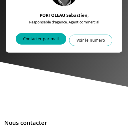
PORTOLEAU Sébastien
,
Responsable d'agence, Agent commercial
Contacter par mail
Voir le numéro
Nous contacter