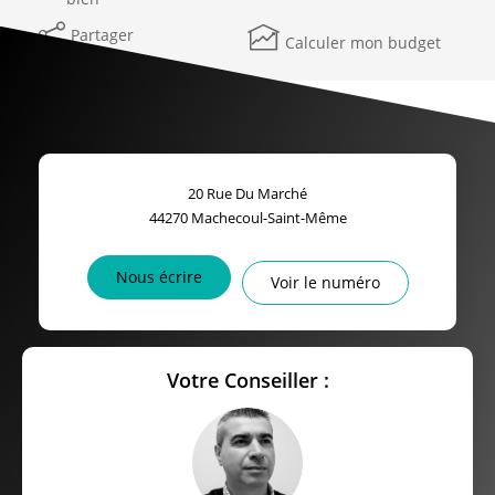
Partager
Calculer mon budget
20 Rue Du Marché
44270
Machecoul-Saint-Même
Nous écrire
Voir le numéro
Votre Conseiller :