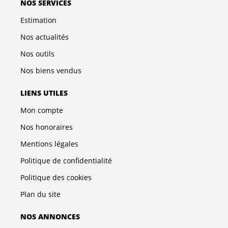
NOS SERVICES
Estimation
Nos actualités
Nos outils
Nos biens vendus
LIENS UTILES
Mon compte
Nos honoraires
Mentions légales
Politique de confidentialité
Politique des cookies
Plan du site
NOS ANNONCES