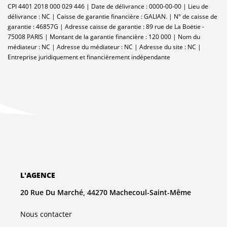
CPI 4401 2018 000 029 446 | Date de délivrance : 0000-00-00 | Lieu de
délivrance : NC | Caisse de garantie financière : GALIAN. | N° de caisse de
garantie : 46857G | Adresse caisse de garantie : 89 rue de La Boëtie -
75008 PARIS | Montant de la garantie financière : 120 000 | Nom du
médiateur : NC | Adresse du médiateur : NC | Adresse du site : NC |
Entreprise juridiquement et financièrement indépendante
L'AGENCE
20 Rue Du Marché, 44270 Machecoul-Saint-Même
Nous contacter