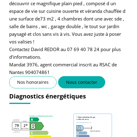
découvrir ce magnifique plain pied , composé d un
espace de vie sur cuisine ouverte et véranda chauffée d
une surface de73 m2 , 4 chambres dont une avec sde ,
salle de bains , wc , garage double , le tout sur jardin
paysagé et clos sans vis à vis. Vous avez juste à poser
vos valises !
Contactez David REDOR au 07 69 40 78 24 pour plus
d'informations.
Mandat 3976, agent commercial inscrit au RSAC de
Nantes 904074861
Nos honoraires
Nous contacter
Diagnostics énergétiques