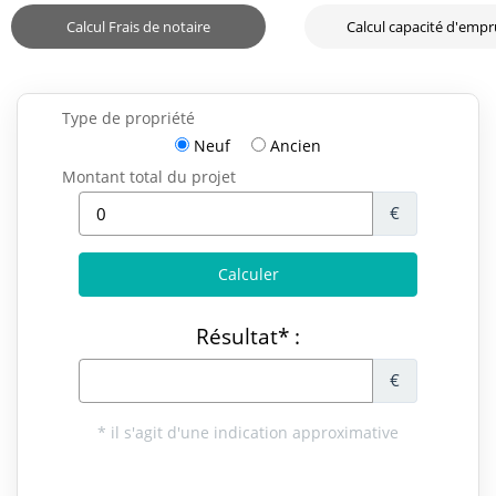
Calcul Frais de notaire
Calcul capacité d'emp