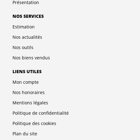
Présentation
NOS SERVICES
Estimation
Nos actualités
Nos outils
Nos biens vendus
LIENS UTILES
Mon compte
Nos honoraires
Mentions légales
Politique de confidentialité
Politique des cookies
Plan du site