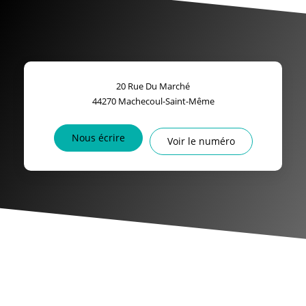
20 Rue Du Marché
44270
Machecoul-Saint-Même
Nous écrire
Voir le numéro