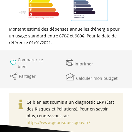
Montant estimé des dépenses annuelles d'énergie pour
un usage standard entre 670€ et 960€. Pour la date de
référence 01/01/2021.
Comparer ce
Imprimer
bien
Partager
Calculer mon budget
Ce bien est soumis à un diagnostic ERP (État
des Risques et Pollutions). Pour en savoir
plus, rendez-vous sur
https://www.georisques.gouv.fr/