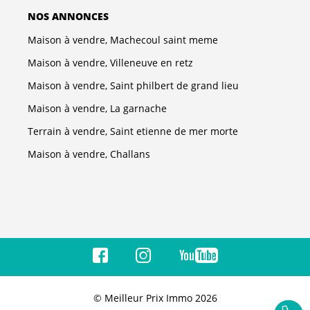
NOS ANNONCES
Maison à vendre, Machecoul saint meme
Maison à vendre, Villeneuve en retz
Maison à vendre, Saint philbert de grand lieu
Maison à vendre, La garnache
Terrain à vendre, Saint etienne de mer morte
Maison à vendre, Challans
© Meilleur Prix Immo 2026