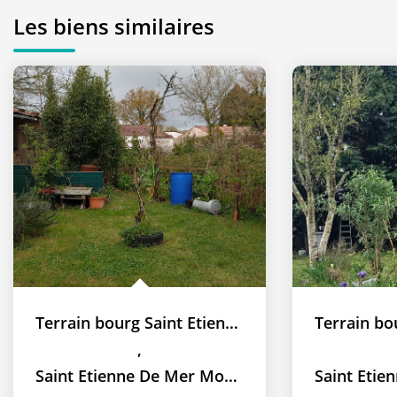
Les biens similaires
Terrain bourg Saint Etienne De Mer Morte 346 m2
,
Saint Etienne De Mer Morte
Saint Etien