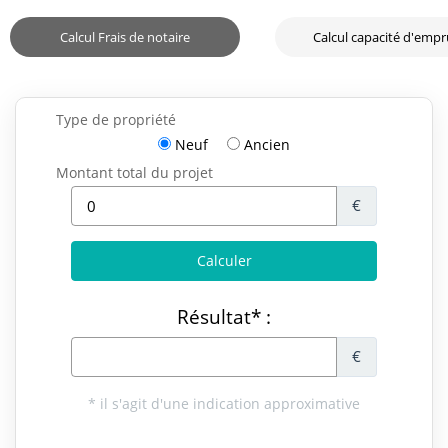
Calcul Frais de notaire
Calcul capacité d'emp