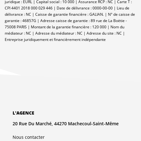
juridique : EURL | Capital social : 10 000 | Assurance RCP : NC |
Carte T :
CPI 4401 2018 000 029 446 | Date de délivrance : 0000-00-00 | Lieu de
délivrance : NC | Caisse de garantie financière : GALIAN. | N° de caisse de
garantie : 46857G | Adresse caisse de garantie : 89 rue de La Boëtie -
75008 PARIS | Montant de la garantie financière : 120 000 | Nom du
médiateur : NC | Adresse du médiateur : NC | Adresse du site : NC |
Entreprise juridiquement et financièrement indépendante
L'AGENCE
20 Rue Du Marché, 44270 Machecoul-Saint-Même
Nous contacter