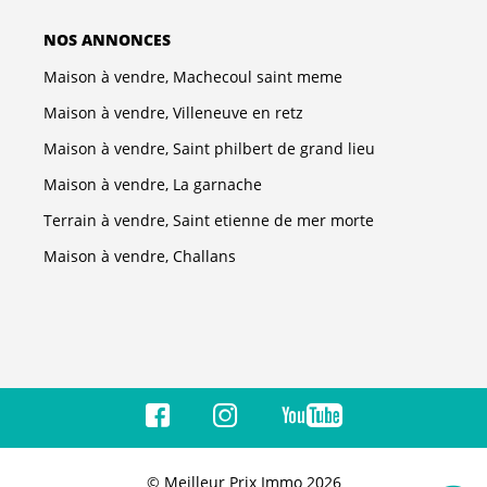
NOS ANNONCES
Maison à vendre, Machecoul saint meme
Maison à vendre, Villeneuve en retz
Maison à vendre, Saint philbert de grand lieu
Maison à vendre, La garnache
Terrain à vendre, Saint etienne de mer morte
Maison à vendre, Challans
© Meilleur Prix Immo 2026