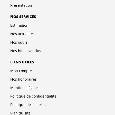
Présentation
NOS SERVICES
Estimation
Nos actualités
Nos outils
Nos biens vendus
LIENS UTILES
Mon compte
Nos honoraires
Mentions légales
Politique de confidentialité
Politique des cookies
Plan du site