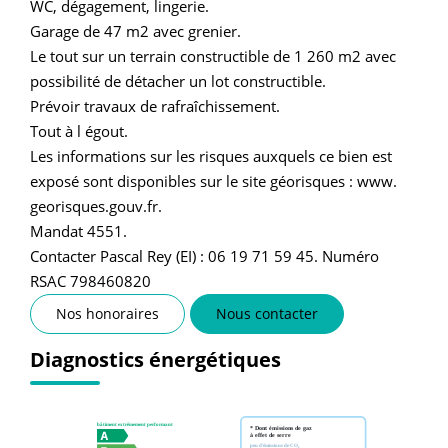
WC, dégagement, lingerie.
Garage de 47 m2 avec grenier.
Le tout sur un terrain constructible de 1 260 m2 avec
possibilité de détacher un lot constructible.
Prévoir travaux de rafraîchissement.
Tout à l égout.
Les informations sur les risques auxquels ce bien est
exposé sont disponibles sur le site géorisques : www.
georisques.gouv.fr.
Mandat 4551.
Contacter Pascal Rey (EI) : 06 19 71 59 45. Numéro
RSAC 798460820
Nos honoraires
Nous contacter
Diagnostics énergétiques