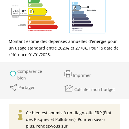
Montant estimé des dépenses annuelles d'énergie pour
un usage standard entre 2020€ et 2770€. Pour la date de
référence 01/01/2023.
Comparer ce
Imprimer
bien
Partager
Calculer mon budget
Ce bien est soumis à un diagnostic ERP (État
des Risques et Pollutions). Pour en savoir
plus, rendez-vous sur