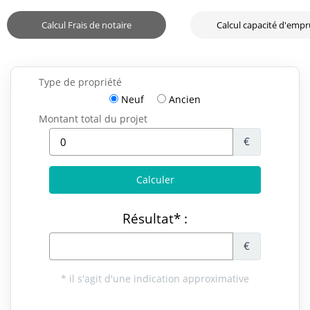
Calcul Frais de notaire
Calcul capacité d'emp