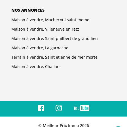
NOS ANNONCES
Maison à vendre, Machecoul saint meme
Maison à vendre, Villeneuve en retz
Maison à vendre, Saint philbert de grand lieu
Maison à vendre, La garnache
Terrain à vendre, Saint etienne de mer morte
Maison à vendre, Challans
© Meilleur Prix Immo 2026