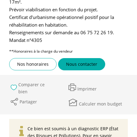
17m².
Prévoir viabilisation en fonction du projet.
Certificat d'urbanisme opérationnel positif pour la
réhabilitation en habitation.
Renseignements sur demande au 06 75 72 26 19.
Mandat n°4305
**
Honoraires à la charge du vendeur
Nos honoraires
Nous contacter
Comparer ce
Imprimer
bien
Partager
Calculer mon budget
Ce bien est soumis à un diagnostic ERP (État
des Risques et Pollutions). Pour en savoir