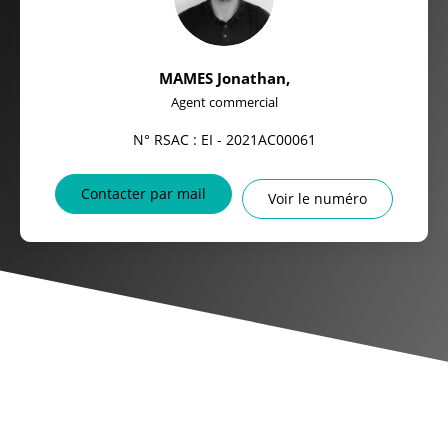
MAMES Jonathan
,
Agent commercial
N° RSAC : EI - 2021AC00061
Contacter par mail
Voir le numéro