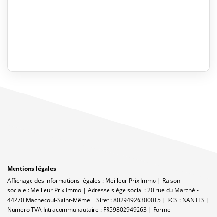
Mentions légales
Affichage des informations légales : Meilleur Prix Immo | Raison
sociale : Meilleur Prix Immo | Adresse siège social : 20 rue du Marché -
44270 Machecoul-Saint-Même | Siret : 80294926300015 | RCS : NANTES |
Numero TVA Intracommunautaire : FR59802949263 | Forme