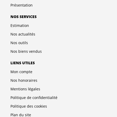
Présentation
NOS SERVICES
Estimation
Nos actualités
Nos outils
Nos biens vendus
LIENS UTILES
Mon compte
Nos honoraires
Mentions légales
Politique de confidentialité
Politique des cookies
Plan du site