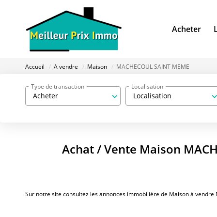
Acheter
Accueil
A vendre
Maison
MACHECOUL SAINT MEME
Type de transaction
Localisation
Acheter
Localisation
Achat / Vente Maison MAC
Sur notre site consultez les annonces immobilière de Maison à ve