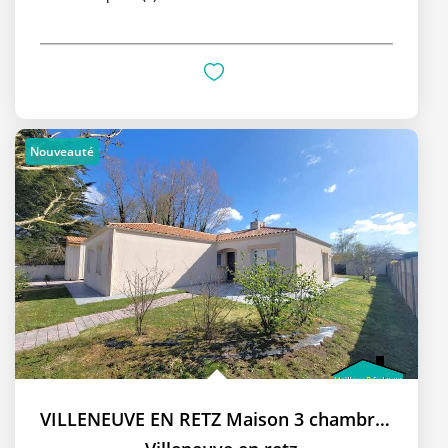
Nouveauté
VILLENEUVE EN RETZ Maison 3 chambres