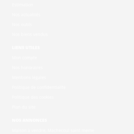
Estimation
Nos actualités
Nos outils
Nos biens vendus
LIENS UTILES
Mon compte
Nos honoraires
Mentions légales
Politique de confidentialité
Politique des cookies
Plan du site
NOS ANNONCES
Maison à vendre, Machecoul saint meme