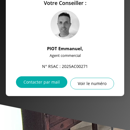
Votre Conseiller :
PIOT Emmanuel
,
Agent commercial
N° RSAC : 2025AC00271
Contacter par mail
Voir le numéro