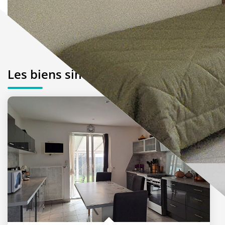
Les biens similaires