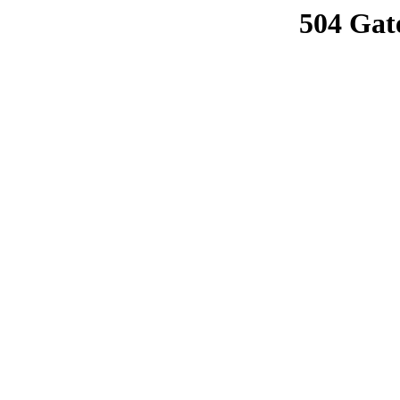
504 Gat