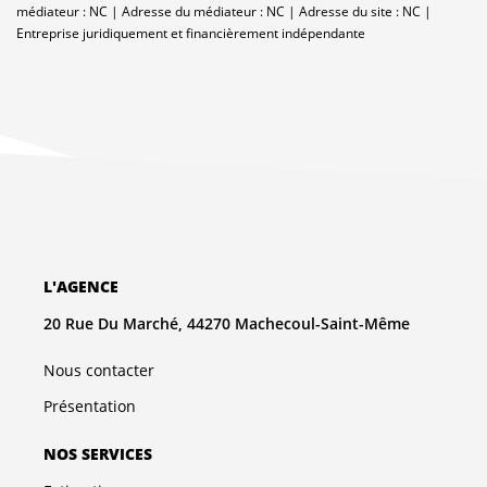
médiateur : NC | Adresse du médiateur : NC | Adresse du site : NC |
Entreprise juridiquement et financièrement indépendante
L'AGENCE
20 Rue Du Marché, 44270 Machecoul-Saint-Même
Nous contacter
Présentation
NOS SERVICES