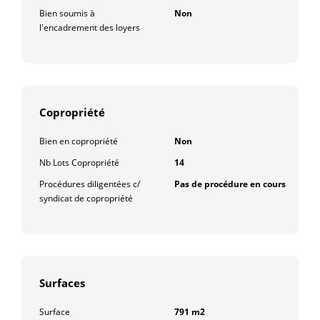
Bien soumis à
Non
l'encadrement des loyers
Copropriété
Bien en copropriété
Non
Nb Lots Copropriété
14
Procédures diligentées c/
Pas de procédure en cours
syndicat de copropriété
Surfaces
Surface
791 m2