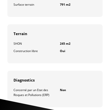
Surface terrain
791 m2
Terrain
SHON
245 m2
Construction libre
Oui
Diagnostics
Concerné par un Etat des
Non
Risques et Pollutions (ERP)