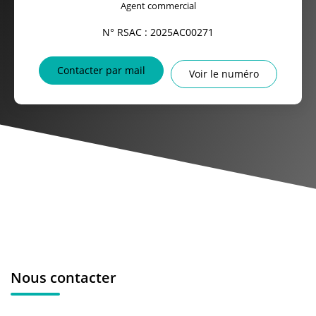
Agent commercial
N° RSAC : 2025AC00271
Contacter par mail
Voir le numéro
Nous contacter