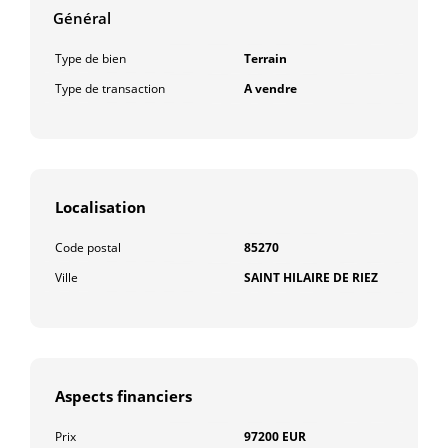
Général
Type de bien
Terrain
Type de transaction
A vendre
Localisation
Code postal
85270
Ville
SAINT HILAIRE DE RIEZ
Aspects financiers
Prix
97200 EUR