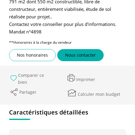
791 m2 dont 550 m2 constructible, libre de
constructeur, entièrement viabilisée, étude de sol
réalisée pour projet..
Contactez votre conseiller pour plus d'informations.
Mandat n°4898
**
Honoraires à la charge du vendeur
Nos honoraires
Nous contacter
Comparer ce
Imprimer
bien
Partager
Calculer mon budget
Caractéristiques détaillées