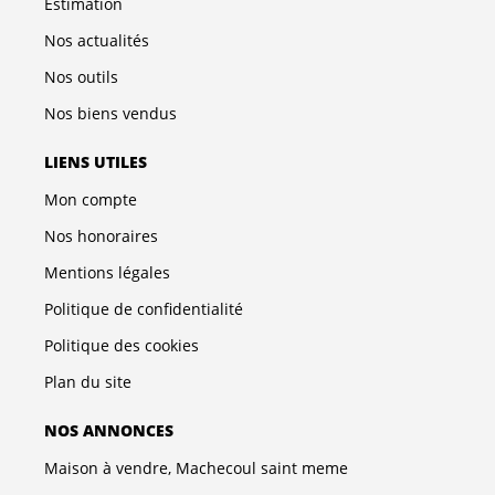
Estimation
Nos actualités
Nos outils
Nos biens vendus
LIENS UTILES
Mon compte
Nos honoraires
Mentions légales
Politique de confidentialité
Politique des cookies
Plan du site
NOS ANNONCES
Maison à vendre, Machecoul saint meme