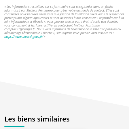
« Les informations recueillies sur ce formulaire sont enregistrées dans un fichier
informatisé par Meilleur Prix Immo pour gérer votre demande de contact. Elles sont
conservées pour la durée nécessaire à la gestion de la relation client dans le respect des
prescriptions légales applicables et sont destinées à nos conseillers Conformément à la
loi « informatique et libertés », vous pouvez exercer votre droit d'accès aux données
vous concernant et les faire rectifier en contactant Meilleur Prix Immo
comptac21@orange.fr. Nous vous informons de l'existence de la liste d'opposition au
démarchage téléphonique « Bloctel », sur laquelle vous pouvez vous inscrire ici :
https://www.bloctel.gouv.fr/
»
Les biens similaires