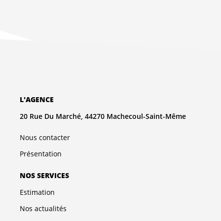
L'AGENCE
20 Rue Du Marché, 44270 Machecoul-Saint-Même
Nous contacter
Présentation
NOS SERVICES
Estimation
Nos actualités