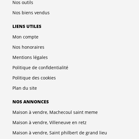
Nos outils
Nos biens vendus
LIENS UTILES
Mon compte
Nos honoraires
Mentions légales
Politique de confidentialité
Politique des cookies
Plan du site
NOS ANNONCES
Maison à vendre, Machecoul saint meme
Maison à vendre, Villeneuve en retz
Maison à vendre, Saint philbert de grand lieu