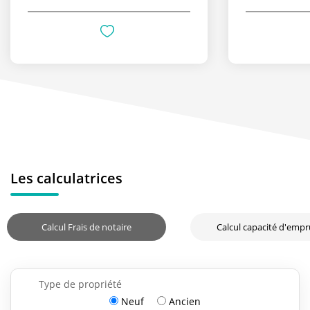
Les calculatrices
Calcul Frais de notaire
Calcul capacité d'emp