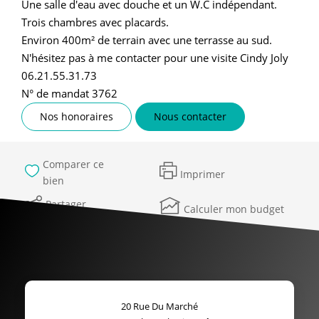
Une salle d'eau avec douche et un W.C indépendant.
Trois chambres avec placards.
Environ 400m² de terrain avec une terrasse au sud.
N'hésitez pas à me contacter pour une visite Cindy Joly
06.21.55.31.73
N° de mandat 3762
Nos honoraires
Nous contacter
Comparer ce
Imprimer
bien
Partager
Calculer mon budget
20 Rue Du Marché