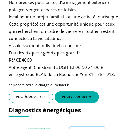
Nombreuses possibilités d'aménagement extérieur :
potager, verger, espaces de loisirs
Idéal pour un projet familial, ou une activité touristique
Cette propriété est une opportunité unique pour ceux
qui recherchent un cadre de vie serein tout en restant
connectés à la vie citadine.
Assainissement individuel au norme.
Etat des risques : géorisques.gouv.fr
Réf CB4660
Votre agent, Christian BOUGIT E.I 06 50 21 06 81
enregistré au RCAS de La Roche sur Yon 811 781 913.
**
Honoraires à la charge du vendeur
Nos honoraires
Nous contacter
Diagnostics énergétiques