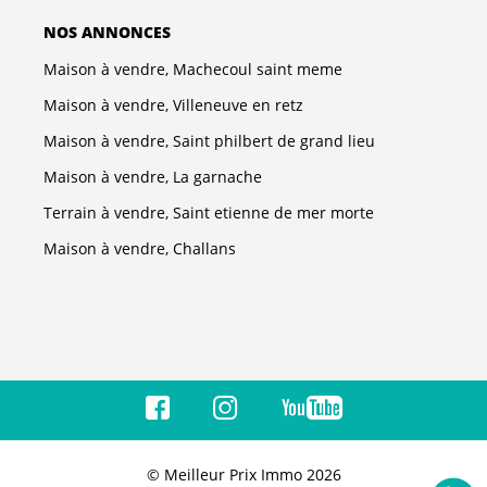
NOS ANNONCES
Maison à vendre, Machecoul saint meme
Maison à vendre, Villeneuve en retz
Maison à vendre, Saint philbert de grand lieu
Maison à vendre, La garnache
Terrain à vendre, Saint etienne de mer morte
Maison à vendre, Challans
© Meilleur Prix Immo 2026