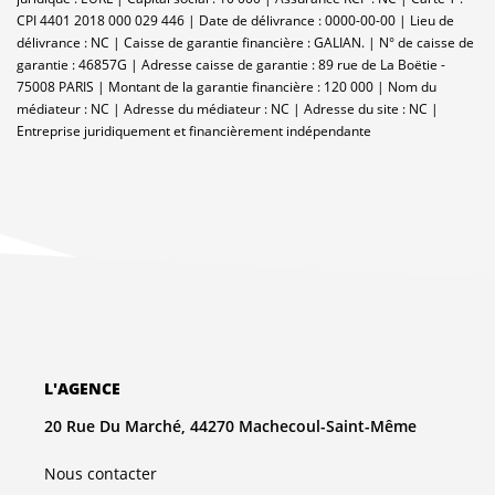
CPI 4401 2018 000 029 446 | Date de délivrance : 0000-00-00 | Lieu de
délivrance : NC | Caisse de garantie financière : GALIAN. | N° de caisse de
garantie : 46857G | Adresse caisse de garantie : 89 rue de La Boëtie -
75008 PARIS | Montant de la garantie financière : 120 000 | Nom du
médiateur : NC | Adresse du médiateur : NC | Adresse du site : NC |
Entreprise juridiquement et financièrement indépendante
L'AGENCE
20 Rue Du Marché, 44270 Machecoul-Saint-Même
Nous contacter