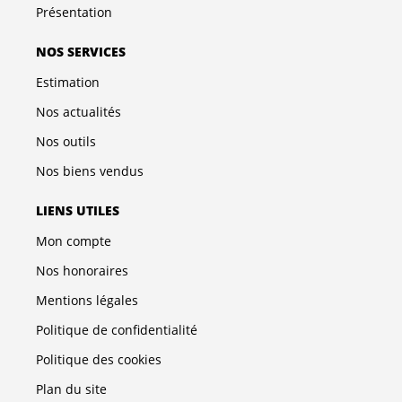
Présentation
NOS SERVICES
Estimation
Nos actualités
Nos outils
Nos biens vendus
LIENS UTILES
Mon compte
Nos honoraires
Mentions légales
Politique de confidentialité
Politique des cookies
Plan du site