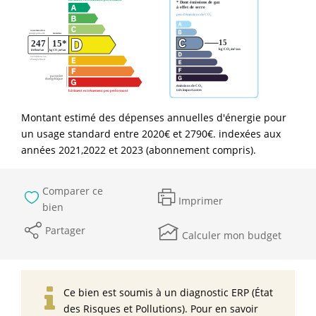
Montant estimé des dépenses annuelles d'énergie pour
un usage standard entre 2020€ et 2790€. indexées aux
années 2021,2022 et 2023 (abonnement compris).
Comparer ce
Imprimer
bien
Partager
Calculer mon budget
Ce bien est soumis à un diagnostic ERP (État
des Risques et Pollutions). Pour en savoir