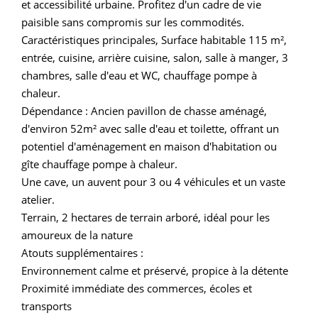
et accessibilité urbaine. Profitez d'un cadre de vie
paisible sans compromis sur les commodités.
Caractéristiques principales, Surface habitable 115 m²,
entrée, cuisine, arrière cuisine, salon, salle à manger, 3
chambres, salle d'eau et WC, chauffage pompe à
chaleur.
Dépendance : Ancien pavillon de chasse aménagé,
d'environ 52m² avec salle d'eau et toilette, offrant un
potentiel d'aménagement en maison d'habitation ou
gîte chauffage pompe à chaleur.
Une cave, un auvent pour 3 ou 4 véhicules et un vaste
atelier.
Terrain, 2 hectares de terrain arboré, idéal pour les
amoureux de la nature
Atouts supplémentaires :
Environnement calme et préservé, propice à la détente
Proximité immédiate des commerces, écoles et
transports