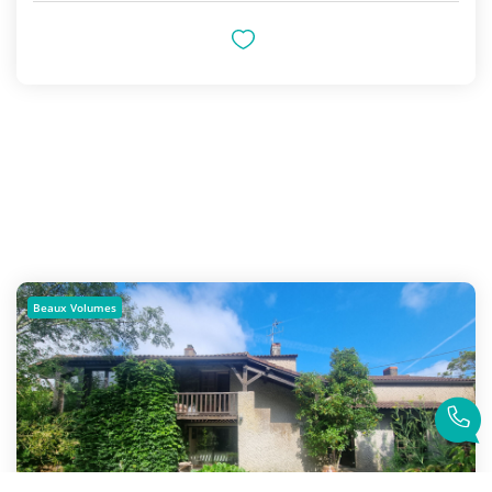
Beaux Volumes