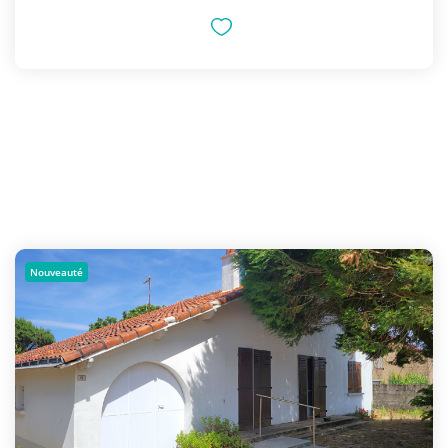
Nouveauté