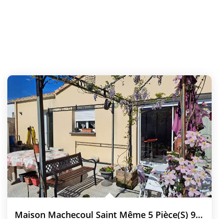
Maison Machecoul Saint Même 5 Pièce(s) 90 M2