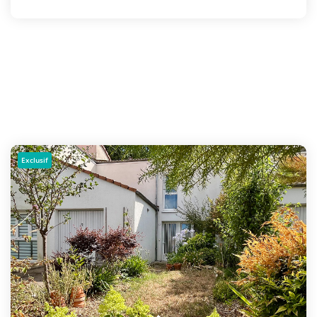
Exclusif