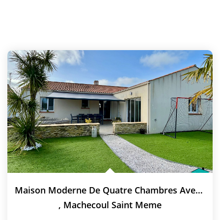
Maison Moderne De Quatre Chambres Avec Un Bel Aménagement...
,
Machecoul Saint Meme