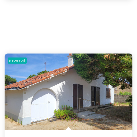
Nouveauté