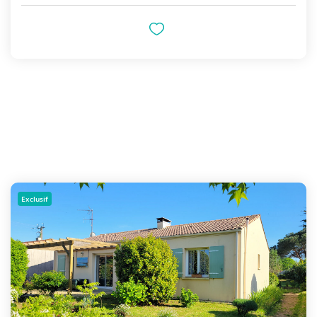
Exclusif