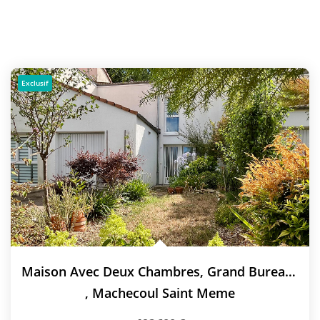
Exclusif
Maison Avec Deux Chambres, Grand Bureau Et Garage !
,
Machecoul Saint Meme