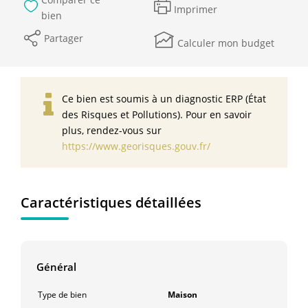
Imprimer
bien
Partager
Calculer mon budget
Ce bien est soumis à un diagnostic ERP (État
des Risques et Pollutions). Pour en savoir
plus, rendez-vous sur
https://www.georisques.gouv.fr/
Caractéristiques détaillées
Général
Type de bien
Maison