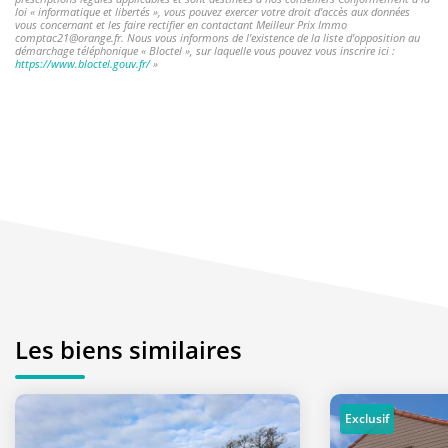
loi « informatique et libertés », vous pouvez exercer votre droit d'accès aux données
vous concernant et les faire rectifier en contactant Meilleur Prix Immo
comptac21@orange.fr. Nous vous informons de l'existence de la liste d'opposition au
démarchage téléphonique « Bloctel », sur laquelle vous pouvez vous inscrire ici :
https://www.bloctel.gouv.fr/
»
Les biens similaires
Exclusif