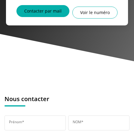
Contacter par mail
Voir le numéro
Nous contacter
Prénom*
NOM*