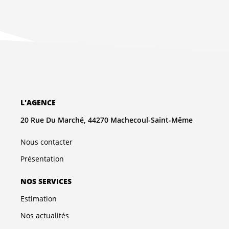
L'AGENCE
20 Rue Du Marché, 44270 Machecoul-Saint-Même
Nous contacter
Présentation
NOS SERVICES
Estimation
Nos actualités