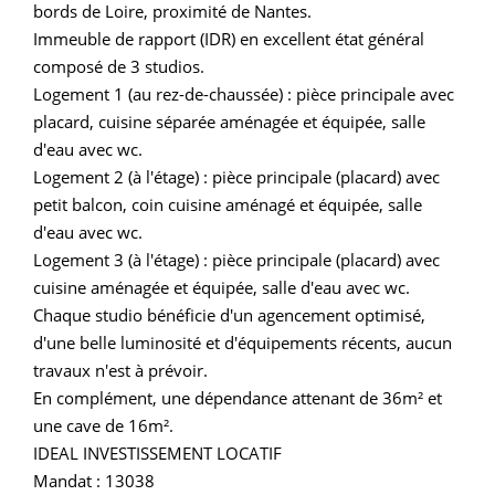
bords de Loire, proximité de Nantes.
Immeuble de rapport (IDR) en excellent état général
composé de 3 studios.
Logement 1 (au rez-de-chaussée) : pièce principale avec
placard, cuisine séparée aménagée et équipée, salle
d'eau avec wc.
Logement 2 (à l'étage) : pièce principale (placard) avec
petit balcon, coin cuisine aménagé et équipée, salle
d'eau avec wc.
Logement 3 (à l'étage) : pièce principale (placard) avec
cuisine aménagée et équipée, salle d'eau avec wc.
Chaque studio bénéficie d'un agencement optimisé,
d'une belle luminosité et d'équipements récents, aucun
travaux n'est à prévoir.
En complément, une dépendance attenant de 36m² et
une cave de 16m².
IDEAL INVESTISSEMENT LOCATIF
Mandat : 13038