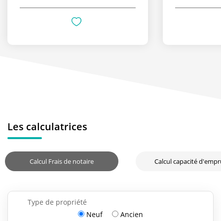
Les calculatrices
Calcul Frais de notaire
Calcul capacité d'emp