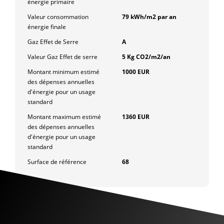
énergie primaire
Valeur consommation
79 kWh/m2 par an
énergie finale
Gaz Effet de Serre
A
Valeur Gaz Effet de serre
5 Kg CO2/m2/an
Montant minimum estimé
1000 EUR
des dépenses annuelles
d'énergie pour un usage
standard
Montant maximum estimé
1360 EUR
des dépenses annuelles
d'énergie pour un usage
standard
Surface de référence
68