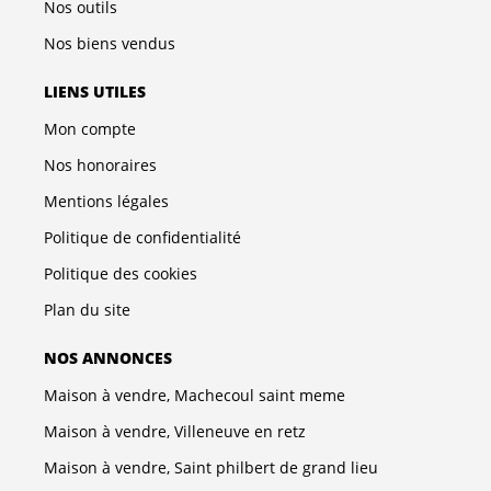
Nos outils
Nos biens vendus
LIENS UTILES
Mon compte
Nos honoraires
Mentions légales
Politique de confidentialité
Politique des cookies
Plan du site
NOS ANNONCES
Maison à vendre, Machecoul saint meme
Maison à vendre, Villeneuve en retz
Maison à vendre, Saint philbert de grand lieu