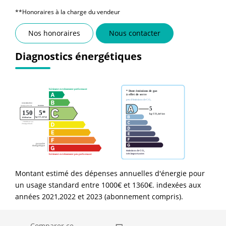
**
Honoraires à la charge du vendeur
Nos honoraires
Nous contacter
Diagnostics énergétiques
Montant estimé des dépenses annuelles d'énergie pour
un usage standard entre 1000€ et 1360€. indexées aux
années 2021,2022 et 2023 (abonnement compris).
Comparer ce