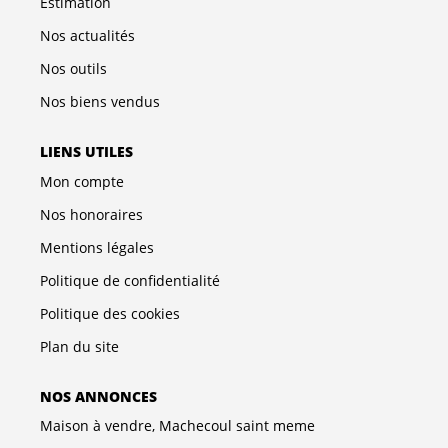
Estimation
Nos actualités
Nos outils
Nos biens vendus
LIENS UTILES
Mon compte
Nos honoraires
Mentions légales
Politique de confidentialité
Politique des cookies
Plan du site
NOS ANNONCES
Maison à vendre, Machecoul saint meme