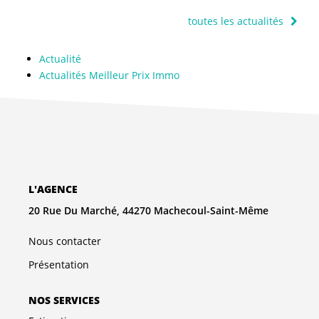
toutes les actualités
Actualité
Actualités Meilleur Prix Immo
L'AGENCE
20 Rue Du Marché, 44270 Machecoul-Saint-Même
Nous contacter
Présentation
NOS SERVICES