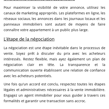
Pour maximiser la visibilité de votre annonce, utilisez les
canaux de marketing appropriés. Les plateformes en ligne, les
réseaux sociaux, les annonces dans les journaux locaux et les
panneaux immobiliers sont autant de moyens de faire
connaître votre appartement à un public plus large.
L’étape de la négociation
La négociation est une étape inévitable dans le processus de
vente. Soyez prêt à discuter du prix avec les acheteurs
intéressés. Restez flexible, mais ayez également un plan de
négociation clair en tête. La transparence et la
communication ouverte établissent une relation de confiance
avec les acheteurs potentiels.
Une fois qu'un accord est conclu, respectez toutes les étapes
légales et administratives nécessaires à la vente immobilière.
Engagez un agent immobilier pour vous guider à travers ces
formalités et garantir une transaction sans accroc.