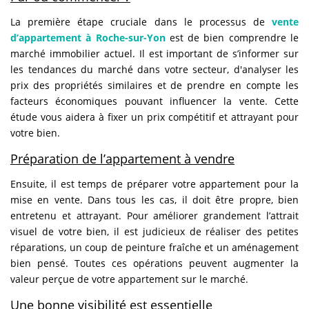
La première étape cruciale dans le processus de
vente
d’appartement à Roche-sur-Yon
est de bien comprendre le
marché immobilier actuel. Il est important de s’informer sur
les tendances du marché dans votre secteur, d'analyser les
prix des propriétés similaires et de prendre en compte les
facteurs économiques pouvant influencer la vente. Cette
étude vous aidera à fixer un prix compétitif et attrayant pour
votre bien.
Préparation de l’appartement à vendre
Ensuite, il est temps de préparer votre appartement pour la
mise en vente. Dans tous les cas, il doit être propre, bien
entretenu et attrayant. Pour améliorer grandement l’attrait
visuel de votre bien, il est judicieux de réaliser des petites
réparations, un coup de peinture fraîche et un aménagement
bien pensé. Toutes ces opérations peuvent augmenter la
valeur perçue de votre appartement sur le marché.
Une bonne visibilité est essentielle