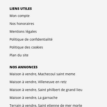
LIENS UTILES
Mon compte
Nos honoraires
Mentions légales
Politique de confidentialité
Politique des cookies
Plan du site
NOS ANNONCES
Maison à vendre, Machecoul saint meme
Maison à vendre, Villeneuve en retz
Maison à vendre, Saint philbert de grand lieu
Maison à vendre, La garnache
Terrain à vendre, Saint etienne de mer morte