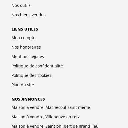
Nos outils
Nos biens vendus
LIENS UTILES
Mon compte
Nos honoraires
Mentions légales
Politique de confidentialité
Politique des cookies
Plan du site
NOS ANNONCES
Maison à vendre, Machecoul saint meme
Maison à vendre, Villeneuve en retz
Maison à vendre, Saint philbert de grand lieu