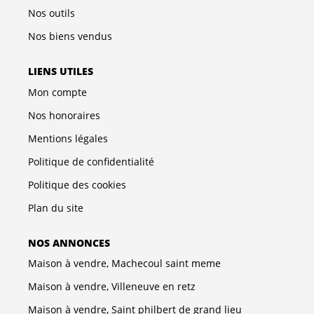
Nos outils
Nos biens vendus
LIENS UTILES
Mon compte
Nos honoraires
Mentions légales
Politique de confidentialité
Politique des cookies
Plan du site
NOS ANNONCES
Maison à vendre, Machecoul saint meme
Maison à vendre, Villeneuve en retz
Maison à vendre, Saint philbert de grand lieu