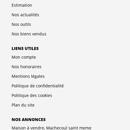
Estimation
Nos actualités
Nos outils
Nos biens vendus
LIENS UTILES
Mon compte
Nos honoraires
Mentions légales
Politique de confidentialité
Politique des cookies
Plan du site
NOS ANNONCES
Maison à vendre, Machecoul saint meme