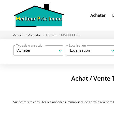
Acheter
Accueil
A vendre
Terrain
MACHECOUL
Type de transaction
Localisation
Acheter
Localisation
Achat / Vente
Sur notre site consultez les annonces immobilière de Terrain à ven