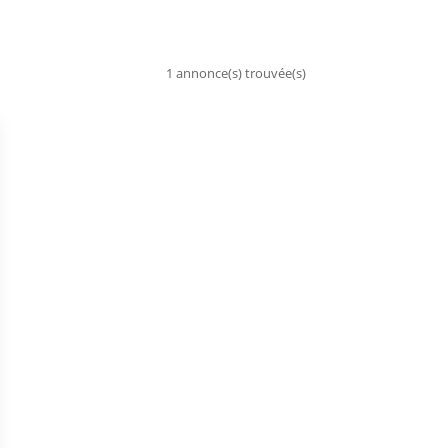
1 annonce(s) trouvée(s)