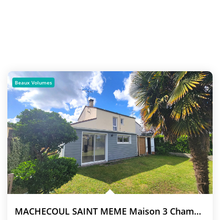
Beaux Volumes
MACHECOUL SAINT MEME Maison 3 Chambres