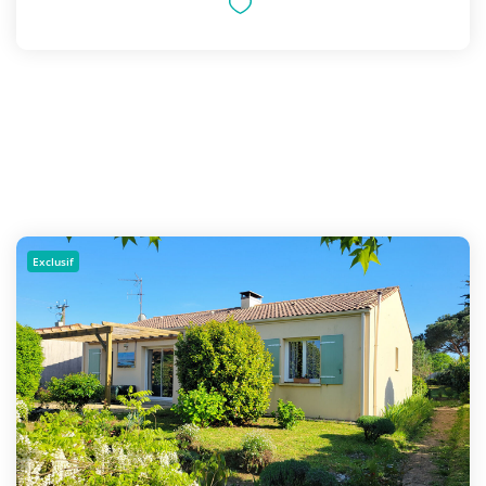
Exclusif