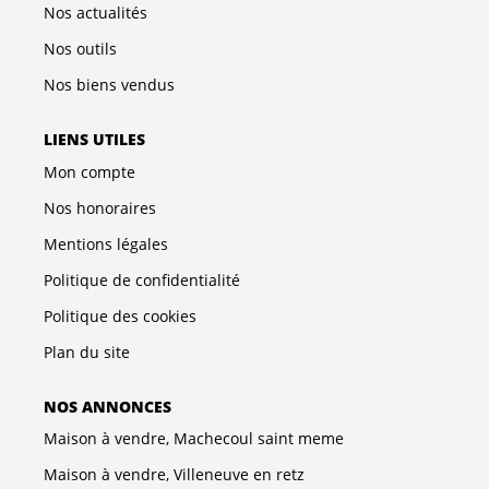
Nos actualités
Nos outils
Nos biens vendus
LIENS UTILES
Mon compte
Nos honoraires
Mentions légales
Politique de confidentialité
Politique des cookies
Plan du site
NOS ANNONCES
Maison à vendre, Machecoul saint meme
Maison à vendre, Villeneuve en retz