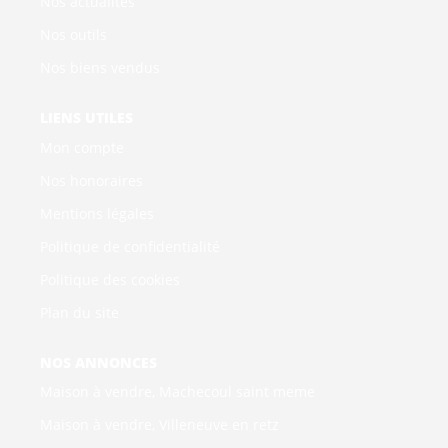
Nos actualités
Nos outils
Nos biens vendus
LIENS UTILES
Mon compte
Nos honoraires
Mentions légales
Politique de confidentialité
Politique des cookies
Plan du site
NOS ANNONCES
Maison à vendre, Machecoul saint meme
Maison à vendre, Villeneuve en retz