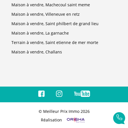
Maison à vendre, Machecoul saint meme
Maison à vendre, Villeneuve en retz
Maison à vendre, Saint philbert de grand lieu
Maison à vendre, La garnache
Terrain à vendre, Saint etienne de mer morte
Maison à vendre, Challans
© Meilleur Prix Immo 2026
Réalisation