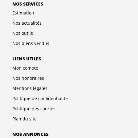
NOS SERVICES
Estimation
Nos actualités
Nos outils
Nos biens vendus
LIENS UTILES
Mon compte
Nos honoraires
Mentions légales
Politique de confidentialité
Politique des cookies
Plan du site
NOS ANNONCES