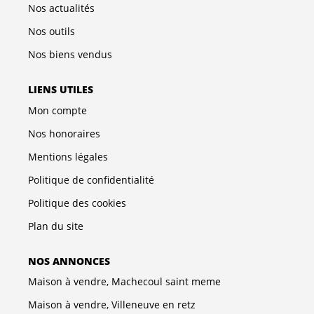
Nos actualités
Nos outils
Nos biens vendus
LIENS UTILES
Mon compte
Nos honoraires
Mentions légales
Politique de confidentialité
Politique des cookies
Plan du site
NOS ANNONCES
Maison à vendre, Machecoul saint meme
Maison à vendre, Villeneuve en retz