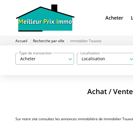
Acheter
Accueil
Recherche par ville
immobilier Touvois
Type de transaction
Localisation
Acheter
Localisation
Achat / Vente
Sur notre site consultez les annonces immobilière de immobilier Touvo