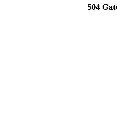
504 Gat