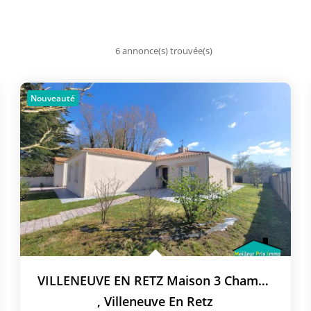
6 annonce(s) trouvée(s)
Nouveauté
VILLENEUVE EN RETZ Maison 3 Chambres
,
Villeneuve En Retz