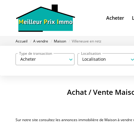
Acheter
Accueil
A vendre
Maison
Villeneuve en retz
Type de transaction
Localisation
Acheter
Localisation
Achat / Vente Maiso
Sur notre site consultez les annonces immobilière de Maison à vendre 