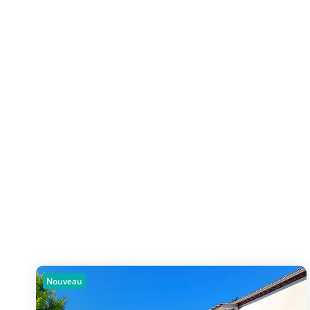
Nouveau